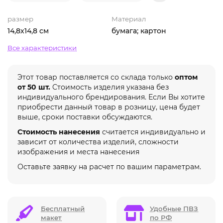
размер
Материал
14,8х14,8 см
бумага; картон
Все характеристики
Этот товар поставляется со склада только
оптом
от 50 шт.
Стоимость изделия указана без
индивидуального брендирования. Если Вы хотите
приобрести данный товар в розницу, цена будет
выше, сроки поставки обсуждаются.
Стоимость нанесения
считается индивидуально и
зависит от количества изделий, сложности
изображения и места нанесения
Оставьте заявку на расчет по вашим параметрам.
Бесплатный
Удобные ПВЗ
макет
по РФ