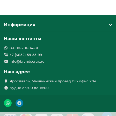
Информация
Наши контакты
8-800-201-04-81
+7 (4852) 59-55-99
info@brandservis.ru
Наш адрес
Ярославль, Мышкинский проезд 15Б офис 204
Будни с 9:00 до 18:00