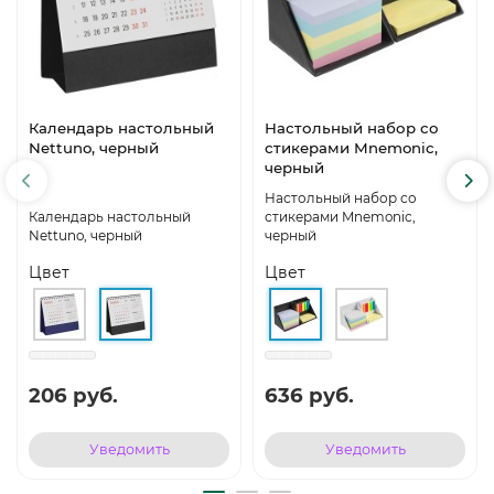
Календарь настольный
Настольный набор со
Nettuno, черный
стикерами Mnemonic,
черный
Настольный набор со
Календарь настольный
стикерами Mnemonic,
Nettuno, черный
черный
Цвет
Цвет
206 руб.
636 руб.
Уведомить
Уведомить