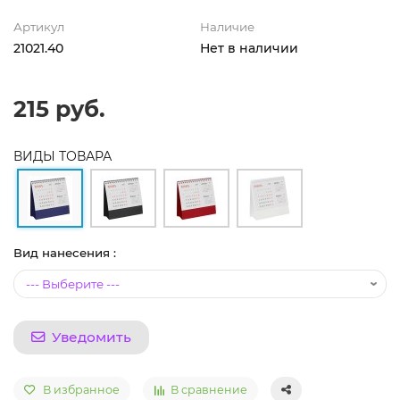
Артикул
Наличие
21021.40
Нет в наличии
215 руб.
ВИДЫ ТОВАРА
Вид нанесения :
Уведомить
В избранное
В сравнение