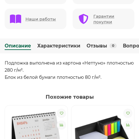
Гарантии
Наши работы
покупки
Описание
Характеристики
Отзывы
Вопро
0
Подложка выполнена из картона «Неттуно» плотностью
280 г/м².
Блок из белой бумаги плотностью 80 г/м².
Похожие товары