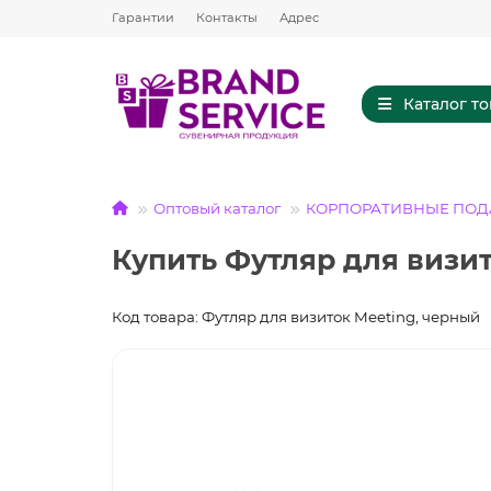
Гарантии
Контакты
Адрес
Каталог т
Оптовый каталог
КОРПОРАТИВНЫЕ ПОД
Купить Футляр для визит
Код товара: Футляр для визиток Meeting, черный