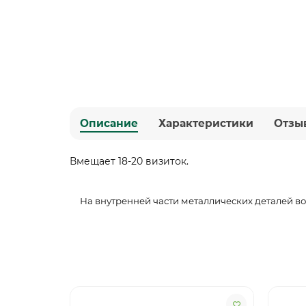
Описание
Характеристики
Отзы
Вмещает 18-20 визиток.
На внутренней части металлических деталей в