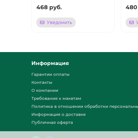
468 руб.
480
Уведомить
Информация
Гарантии оплаты
Контакты
О компании
Требования к макетам
Политика в отношении обработки персональн
Информация о доставке
Публичная оферта