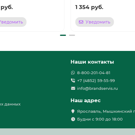
 руб.
1 354 руб.
Уведомить
Уведомить
Наши контакты
8-800-201-04-81
+7 (4852) 59-55-99
info@brandservis.ru
Наш адрес
ых данных
Ярославль, Мышкинский п
Будни с 9:00 до 18:00