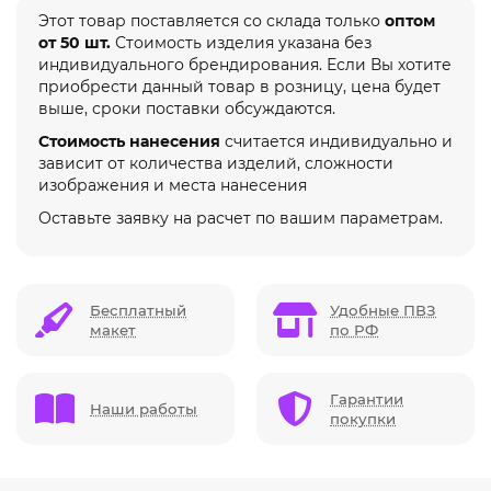
Этот товар поставляется со склада только
оптом
от 50 шт.
Стоимость изделия указана без
индивидуального брендирования. Если Вы хотите
приобрести данный товар в розницу, цена будет
выше, сроки поставки обсуждаются.
Стоимость нанесения
считается индивидуально и
зависит от количества изделий, сложности
изображения и места нанесения
Оставьте заявку на расчет по вашим параметрам.
Бесплатный
Удобные ПВЗ
макет
по РФ
Гарантии
Наши работы
покупки