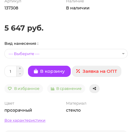
Артикул
Наличие
137308
В наличии
5 647 руб.
Вид нанесения :
Заявка на ОПТ
В корзину
В избранное
В сравнение
Цвет
Материал
прозрачный
стекло
Все характеристики