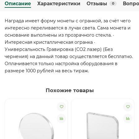
Описание
Характеристики
Отзывы
Вопро
0
Награда имеет форму монеты с огранкой, за счёт чего
интересно переливается в лучах света. Сама монета и
основание выполнены из прозрачного стекла. ·
Интересная кристаллическая огранка ·
Универсальность Гравировка (CO2 лазер) (Без
чернения) на данный товар осуществляется бесплатно.
Оплачивается только настройка оборудования в
размере 1000 рублей на весь тираж.
Похожие товары