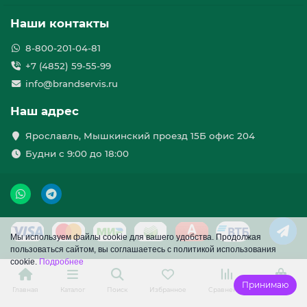
Наши контакты
8-800-201-04-81
+7 (4852) 59-55-99
info@brandservis.ru
Наш адрес
Ярославль, Мышкинский проезд 15Б офис 204
Будни с 9:00 до 18:00
Мы используем файлы cookie для вашего удобства. Продолжая
пользоваться сайтом, вы соглашаетесь с политикой использования
cookie.
Подробнее
Принимаю
Главная
Каталог
Поиск
Избранное
Сравнение
Корзина