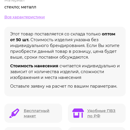
стекло; металл
Все характеристики
Этот товар поставляется со склада только
оптом
от 50 шт.
Стоимость изделия указана без
индивидуального брендирования. Если Вы хотите
приобрести данный товар в розницу, цена будет
выше, сроки поставки обсуждаются.
Стоимость нанесения
считается индивидуально и
зависит от количества изделий, сложности
изображения и места нанесения
Оставьте заявку на расчет по вашим параметрам.
Бесплатный
Удобные ПВЗ
макет
по РФ