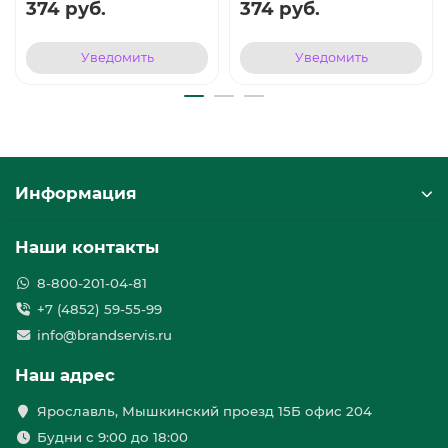
374 руб.
374 руб.
Уведомить
Уведомить
Информация
Наши контакты
8-800-201-04-81
+7 (4852) 59-55-99
info@brandservis.ru
Наш адрес
Ярославль, Мышкинский проезд 15Б офис 204
Будни с 9:00 до 18:00