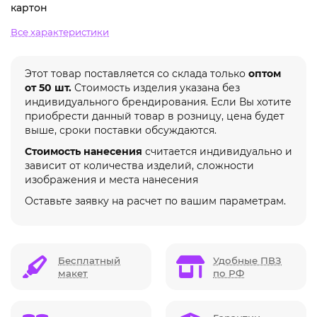
картон
Все характеристики
Этот товар поставляется со склада только
оптом
от 50 шт.
Стоимость изделия указана без
индивидуального брендирования. Если Вы хотите
приобрести данный товар в розницу, цена будет
выше, сроки поставки обсуждаются.
Стоимость нанесения
считается индивидуально и
зависит от количества изделий, сложности
изображения и места нанесения
Оставьте заявку на расчет по вашим параметрам.
Бесплатный
Удобные ПВЗ
макет
по РФ