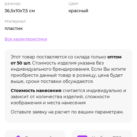
размер
Цвет
36,5х10x7,5 см
красный
Материал
пластик
Все характеристики
Этот товар поставляется со склада только
оптом
от 50 шт.
Стоимость изделия указана без
индивидуального брендирования. Если Вы хотите
приобрести данный товар в розницу, цена будет
выше, сроки поставки обсуждаются.
Стоимость нанесения
считается индивидуально и
зависит от количества изделий, сложности
изображения и места нанесения
Оставьте заявку на расчет по вашим параметрам.