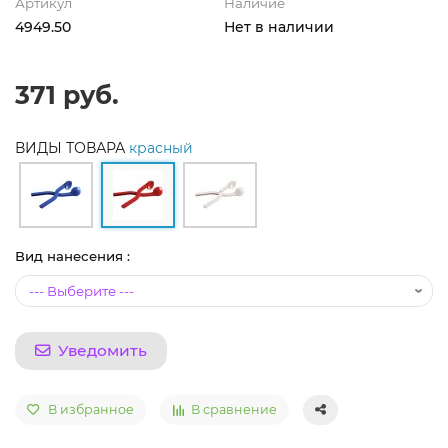
Артикул
Наличие
4949.50
Нет в наличии
371 руб.
ВИДЫ ТОВАРА
красный
Вид нанесения :
Уведомить
В избранное
В сравнение