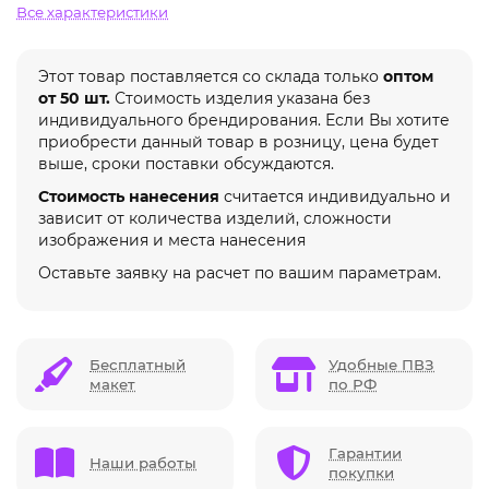
Все характеристики
Этот товар поставляется со склада только
оптом
от 50 шт.
Стоимость изделия указана без
индивидуального брендирования. Если Вы хотите
приобрести данный товар в розницу, цена будет
выше, сроки поставки обсуждаются.
Стоимость нанесения
считается индивидуально и
зависит от количества изделий, сложности
изображения и места нанесения
Оставьте заявку на расчет по вашим параметрам.
Бесплатный
Удобные ПВЗ
макет
по РФ
Гарантии
Наши работы
покупки