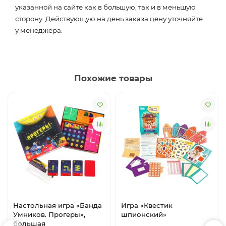
указанной на сайте как в большую, так и в меньшую
сторону. Действующую на день заказа цену уточняйте
у менеджера.
Похожие товары
Настольная игра «Банда
Игра «Квестик
Умников. Прогеры»,
шпионский»
большая