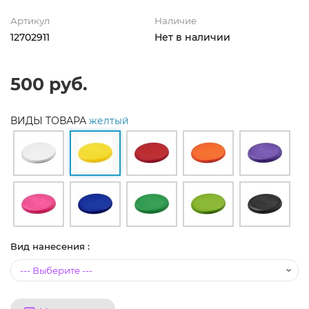
Артикул
Наличие
12702911
Нет в наличии
500 руб.
ВИДЫ ТОВАРА
желтый
Вид нанесения :