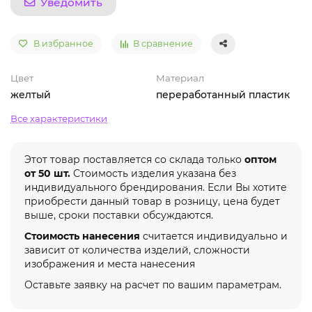
Уведомить
В избранное
В сравнение
Цвет
Материал
желтый
переработанный пластик
Все характеристики
Этот товар поставляется со склада только
оптом
от 50 шт.
Стоимость изделия указана без
индивидуального брендирования. Если Вы хотите
приобрести данный товар в розницу, цена будет
выше, сроки поставки обсуждаются.
Стоимость нанесения
считается индивидуально и
зависит от количества изделий, сложности
изображения и места нанесения
Оставьте заявку на расчет по вашим параметрам.