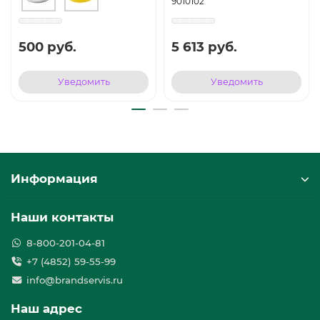
9010102
500 руб.
5 613 руб.
Уведомить
Уведомить
Информация
Наши контакты
8-800-201-04-81
+7 (4852) 59-55-99
info@brandservis.ru
Наш адрес