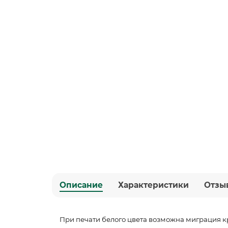
Описание
Характеристики
Отзы
При печати белого цвета возможна миграция к