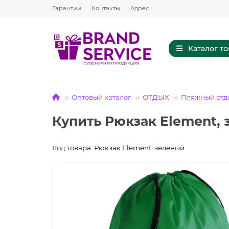
Гарантии
Контакты
Адрес
Каталог т
Оптовый каталог
ОТДЫХ
Пляжный отд
Купить Рюкзак Element,
Код товара: Рюкзак Element, зеленый