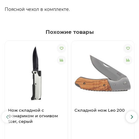
Поясной чехол в комплекте.
Похожие товары
Нож складной с
Складной нож Leo 200
фонариком и огнивом
Ster, серый