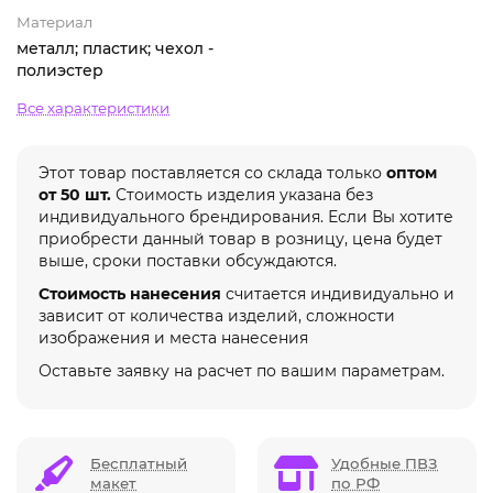
Материал
металл; пластик; чехол -
полиэстер
Все характеристики
Этот товар поставляется со склада только
оптом
от 50 шт.
Стоимость изделия указана без
индивидуального брендирования. Если Вы хотите
приобрести данный товар в розницу, цена будет
выше, сроки поставки обсуждаются.
Стоимость нанесения
считается индивидуально и
зависит от количества изделий, сложности
изображения и места нанесения
Оставьте заявку на расчет по вашим параметрам.
Бесплатный
Удобные ПВЗ
макет
по РФ