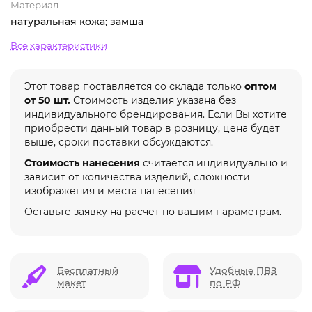
Материал
натуральная кожа; замша
Все характеристики
Этот товар поставляется со склада только
оптом
от 50 шт.
Стоимость изделия указана без
индивидуального брендирования. Если Вы хотите
приобрести данный товар в розницу, цена будет
выше, сроки поставки обсуждаются.
Стоимость нанесения
считается индивидуально и
зависит от количества изделий, сложности
изображения и места нанесения
Оставьте заявку на расчет по вашим параметрам.
Бесплатный
Удобные ПВЗ
макет
по РФ