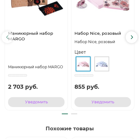
Маникюрный набор
Набор Nice, розовый
MARGO
Набор Nice, розовый
Цвет
Маникюрный набор MARGO
2 703 руб.
855 руб.
Уведомить
Уведомить
Похожие товары