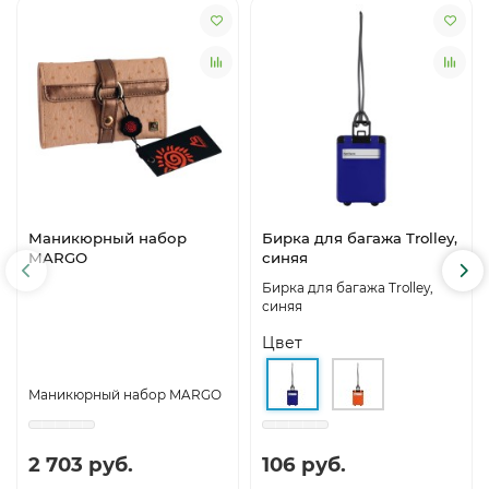
Маникюрный набор
Бирка для багажа Trolley,
MARGO
синяя
Бирка для багажа Trolley,
синяя
Цвет
Маникюрный набор MARGO
2 703 руб.
106 руб.