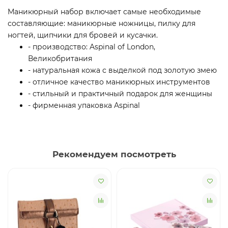
Маникюрный набор включает самые необходимые
составляющие: маникюрные ножницы, пилку для
ногтей, щипчики для бровей и кусачки.
- производство: Aspinal of London,
Великобритания
- натуральная кожа с выделкой под золотую змею
- отличное качество маникюрных инструментов
- стильный и практичный подарок для женщины
- фирменная упаковка Aspinal
Рекомендуем посмотреть