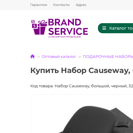
Гарантии
Контакты
Адрес
Каталог т
Оптовый каталог
ПОДАРОЧНЫЕ НАБОР
Купить Набор Causeway, 
Код товара: Набор Causeway, большой, черный, 32