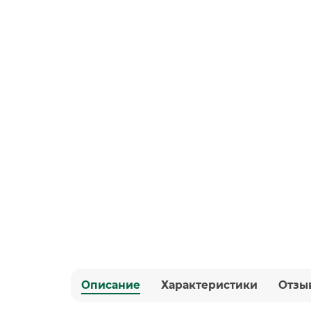
Описание
Характеристики
Отзы