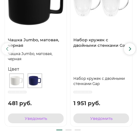
Чашка Jumbo, матовая,
Набор кружек с
черная
двойными стенками Gap
Чашка Jumbo, матовая,
черная
Цвет
Набор кружек с двойными
стенками Gap
481 руб.
1 951 руб.
Уведомить
Уведомить