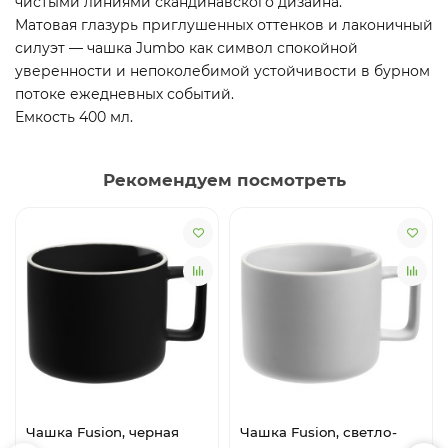
чистыми линиями скандинавского дизайна.
Матовая глазурь приглушенных оттенков и лаконичный
силуэт — чашка Jumbo как символ спокойной
уверенности и непоколебимой устойчивости в бурном
потоке ежедневных событий.
Емкость 400 мл.
Рекомендуем посмотреть
Чашка Fusion, черная
Чашка Fusion, светло-