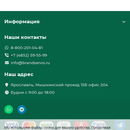
Информация
Наши контакты
8-800-201-04-81
+7 (4852) 59-55-99
info@brandservis.ru
Наш адрес
Ярославль, Мышкинский проезд 15Б офис 204
Будни с 9:00 до 18:00
Мы используем файлы cookie для вашего удобства. Продолжая