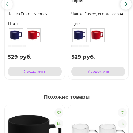
серая
Чашка Fusion, черная
Чашка Fusion, светло-серая
Цвет
Цвет
529 руб.
529 руб.
Уведомить
Уведомить
Похожие товары