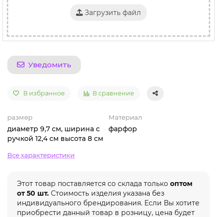
Загрузить файл
Уведомить
В избранное
В сравнение
размер
Материал
диаметр 9,7 см, ширина с
фарфор
ручкой 12,4 см высота 8 см
Все характеристики
Этот товар поставляется со склада только
оптом
от 50 шт.
Стоимость изделия указана без
индивидуального брендирования. Если Вы хотите
приобрести данный товар в розницу, цена будет