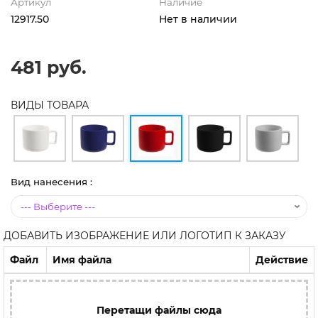
Артикул
Наличие
12917.50
Нет в наличии
481 руб.
ВИДЫ ТОВАРА
Вид нанесения :
ДОБАВИТЬ ИЗОБРАЖЕНИЕ ИЛИ ЛОГОТИП К ЗАКАЗУ
Файл
Имя файла
Действие
Перетащи файлы сюда