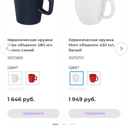
Керамическая кружка
Керамическая кружка
Ross объемом 280 мл,
Moni объемом 430 мл,
темно-синий
белый
10072655
10072701
Цвет
Цвет
1 646 руб.
1 949 руб.
Уведомить
Уведомить