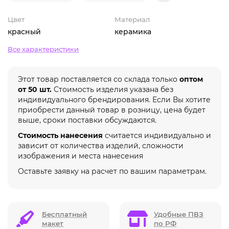
Цвет
Материал
красный
керамика
Все характеристики
Этот товар поставляется со склада только
оптом
от 50 шт.
Стоимость изделия указана без
индивидуального брендирования. Если Вы хотите
приобрести данный товар в розницу, цена будет
выше, сроки поставки обсуждаются.
Стоимость нанесения
считается индивидуально и
зависит от количества изделий, сложности
изображения и места нанесения
Оставьте заявку на расчет по вашим параметрам.
Бесплатный
Удобные ПВЗ
макет
по РФ