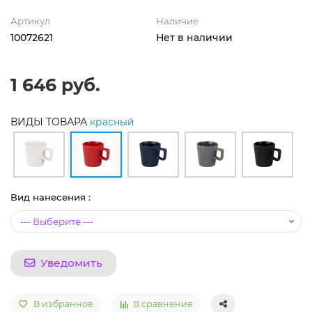
Артикул
Наличие
10072621
Нет в наличии
1 646 руб.
ВИДЫ ТОВАРА
красный
Вид нанесения :
Уведомить
В избранное
В сравнение