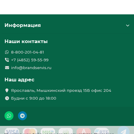
Информация
Наши контакты
8-800-201-04-81
+7 (4852) 59-55-99
info@brandservis.ru
Наш адрес
Ярославль, Мышкинский проезд 15Б офис 204
Будни с 9:00 до 18:00