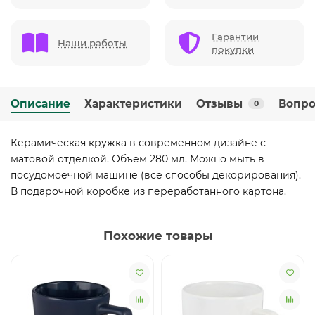
Гарантии
Наши работы
покупки
Описание
Характеристики
Отзывы
Вопро
0
Керамическая кружка в современном дизайне с
матовой отделкой. Объем 280 мл. Можно мыть в
посудомоечной машине (все способы декорирования).
В подарочной коробке из переработанного картона.
Похожие товары