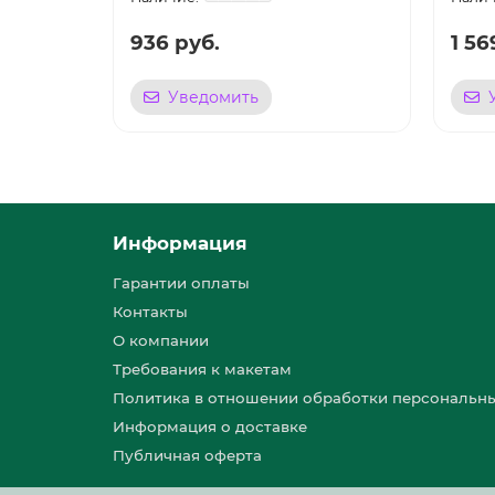
936 руб.
1 56
Уведомить
Информация
Гарантии оплаты
Контакты
О компании
Требования к макетам
Политика в отношении обработки персональн
Информация о доставке
Публичная оферта