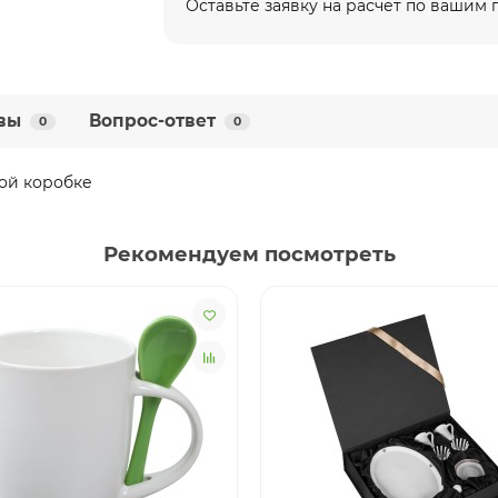
Оставьте заявку на расчет по вашим
вы
Вопрос-ответ
0
0
ной коробке
Рекомендуем посмотреть