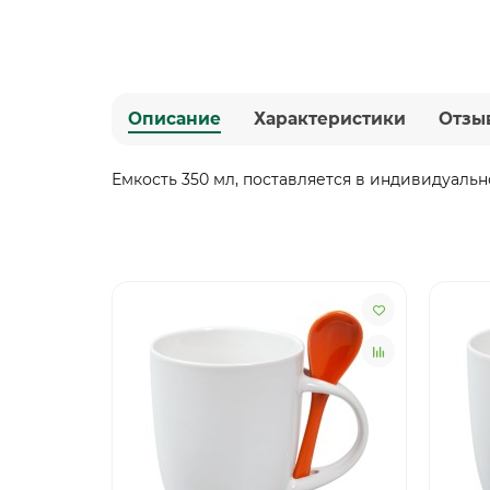
Описание
Характеристики
Отзы
Емкость 350 мл, поставляется в индивидуаль