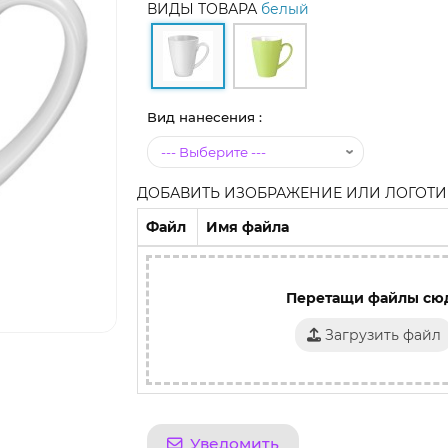
ВИДЫ ТОВАРА
белый
Вид нанесения :
ДОБАВИТЬ ИЗОБРАЖЕНИЕ ИЛИ ЛОГОТИП
Файл
Имя файла
Перетащи файлы сю
Загрузить файл
Уведомить