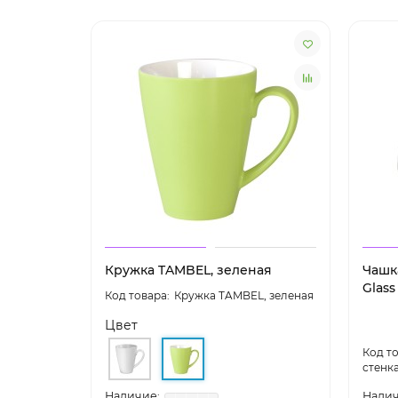
Кружка TAMBEL, зеленая
Чашк
Glass 
Кружка TAMBEL, зеленая
Цвет
стенка