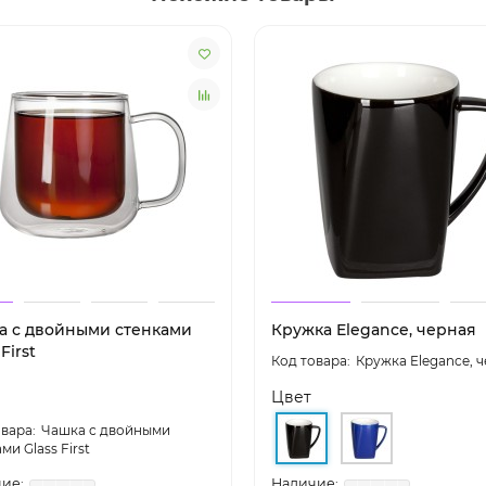
а с двойными стенками
Кружка Elegance, черная
First
Кружка Elegance, 
Цвет
Чашка с двойными
ми Glass First