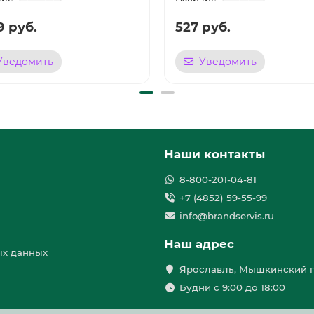
9 руб.
527 руб.
Уведомить
Уведомить
Наши контакты
8-800-201-04-81
+7 (4852) 59-55-99
info@brandservis.ru
Наш адрес
ых данных
Ярославль, Мышкинский п
Будни с 9:00 до 18:00