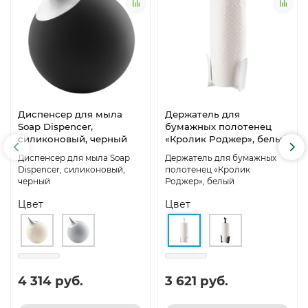
Диспенсер для мыла
Держатель для
Soap Dispencer,
бумажных полотенец
силиконовый, черный
«Кролик Роджер», белый
Диспенсер для мыла Soap
Держатель для бумажных
Dispencer, силиконовый,
полотенец «Кролик
черный
Роджер», белый
Цвет
Цвет
4 314 руб.
3 621 руб.