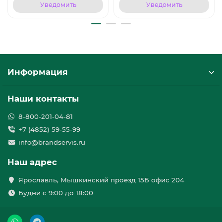
Уведомить
Уведомить
Информация
Наши контакты
8-800-201-04-81
+7 (4852) 59-55-99
info@brandservis.ru
Наш адрес
Ярославль, Мышкинский проезд 15Б офис 204
Будни с 9:00 до 18:00