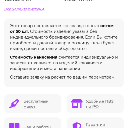
Все характеристики
Этот товар поставляется со склада только
оптом
от 50 шт.
Стоимость изделия указана без
индивидуального брендирования. Если Вы хотите
приобрести данный товар в розницу, цена будет
выше, сроки поставки обсуждаются.
Стоимость нанесения
считается индивидуально и
зависит от количества изделий, сложности
изображения и места нанесения
Оставьте заявку на расчет по вашим параметрам.
Бесплатный
Удобные ПВЗ
макет
по РФ
Гарантии
Наши работы