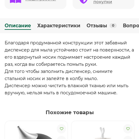
покупки
Описание
Характеристики
Отзывы
Вопро
0
Благодаря продуманной конструкции этот забавный
диспенсер для мыла устойчиво стоит на поверхности, а
его вздернутый носик поднимает настроение каждый
раз, когда вы собираетесь помыть руки.
Для того чтобы заполнить диспенсер, снимите
стальной носик и залейте в колбу мыло.
Диспенсер можно чистить влажной тканью или мыть
вручную, нельзя мыть в посудомоечной машине.
Похожие товары