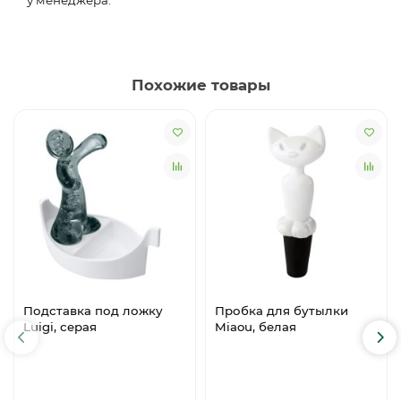
Похожие товары
Подставка под ложку
Пробка для бутылки
Luigi, серая
Miaou, белая