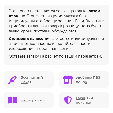
Этот товар поставляется со склада только
оптом
от 50 шт.
Стоимость изделия указана без
индивидуального брендирования. Если Вы хотите
приобрести данный товар в розницу, цена будет
выше, сроки поставки обсуждаются.
Стоимость нанесения
считается индивидуально и
зависит от количества изделий, сложности
изображения и места нанесения
Оставьте заявку на расчет по вашим параметрам.
Бесплатный
Удобные ПВЗ
макет
по РФ
Гарантии
Наши работы
покупки