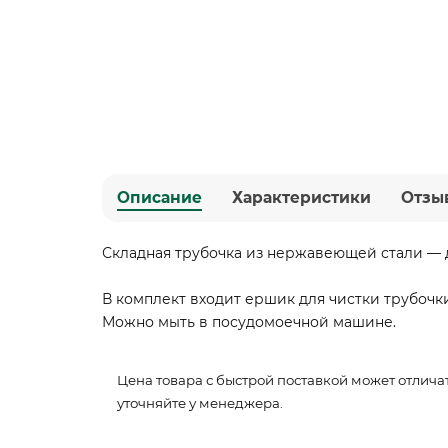
Описание
Характеристики
Отзы
Складная трубочка из нержавеющей стали — д
В комплект входит ершик для чистки трубочки
Можно мыть в посудомоечной машине.
Цена товара с быстрой поставкой может отличат
уточняйте у менеджера.