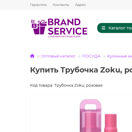
Гарантии
Контакты
Адрес
Каталог т
Оптовый каталог
ПОСУДА
Кухонные а
Купить Трубочка Zoku, р
Код товара: Трубочка Zoku, розовая