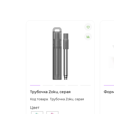
Трубочка Zoku, серая
Форм
Трубочка Zoku, серая
Цвет