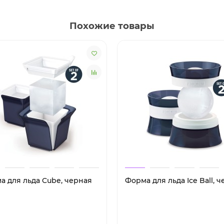
Похожие товары
а для льда Cube, черная
Форма для льда Ice Ball, 