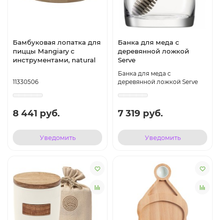
Бамбуковая лопатка для
Банка для меда с
пиццы Mangiary с
деревянной ложкой
инструментами, natural
Serve
Банка для меда с
11330506
деревянной ложкой Serve
8 441 руб.
7 319 руб.
Уведомить
Уведомить