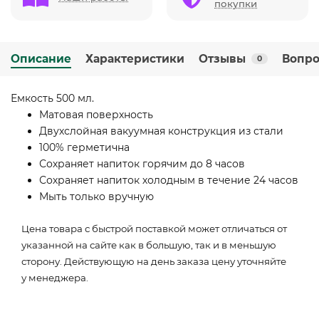
покупки
Описание
Характеристики
Отзывы
Вопро
0
Емкость 500 мл.
Матовая поверхность
Двухслойная вакуумная конструкция из стали
100% герметична
Сохраняет напиток горячим до 8 часов
Сохраняет напиток холодным в течение 24 часов
Мыть только вручную
Цена товара с быстрой поставкой может отличаться от
указанной на сайте как в большую, так и в меньшую
сторону. Действующую на день заказа цену уточняйте
у менеджера.