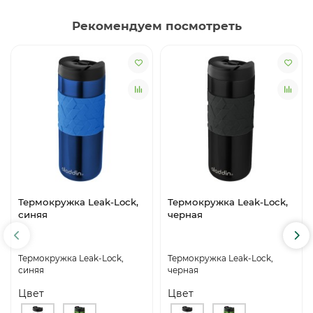
Рекомендуем посмотреть
Термокружка Leak-Lock,
Термокружка Leak-Lock,
синяя
черная
Термокружка Leak-Lock,
Термокружка Leak-Lock,
синяя
черная
Цвет
Цвет