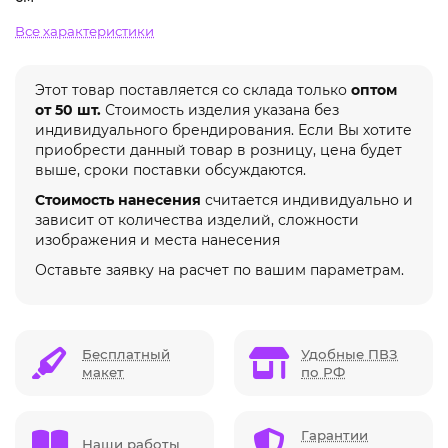
Все характеристики
Этот товар поставляется со склада только
оптом
от 50 шт.
Стоимость изделия указана без
индивидуального брендирования. Если Вы хотите
приобрести данный товар в розницу, цена будет
выше, сроки поставки обсуждаются.
Стоимость нанесения
считается индивидуально и
зависит от количества изделий, сложности
изображения и места нанесения
Оставьте заявку на расчет по вашим параметрам.
Бесплатный
Удобные ПВЗ
макет
по РФ
Гарантии
Наши работы