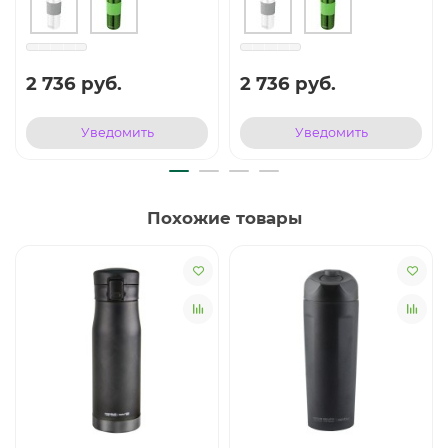
2 736 руб.
2 736 руб.
Уведомить
Уведомить
Похожие товары