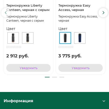
Термокружка Liberty
Термокружка Easy
Canteen, черная с серым
Access, черная
Термокружка Liberty
Термокружка Easy Access,
Canteen, черная с серым
черная
Цвет
Цвет
2 912 руб.
3 775 руб.
Уведомить
Уведомить
Информация