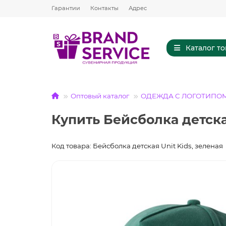
Гарантии
Контакты
Адрес
Каталог т
Оптовый каталог
ОДЕЖДА С ЛОГОТИПО
Купить Бейсболка детска
Код товара: Бейсболка детская Unit Kids, зеленая