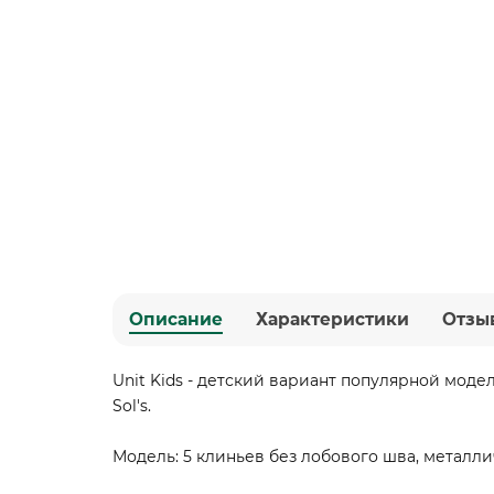
Описание
Характеристики
Отзы
Unit Kids - детский вариант популярной модел
Sol's.
Модель: 5 клиньев без лобового шва, металли