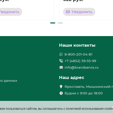
Уведомить
Уведомить
Наши контакты
8-800-201-04-81
+7 (4852) 59-55-99
info@brandservis.ru
Наш адрес
ых данных
Ярославль, Мышкинский п
Будни с 9:00 до 18:00
ая пользоваться сайтом, вы соглашаетесь с политикой использования cooki