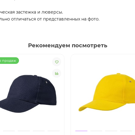
ческая застежка и люверсы.
льно отличаться от представленных на фото.
Рекомендуем посмотреть
р продаж