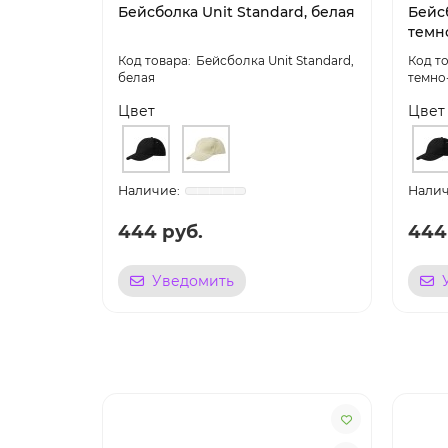
Бейсболка Unit Standard, белая
Бейсб
темн
Бейсболка Unit Standard,
белая
темно
Цвет
Цвет
444 руб.
444
Уведомить