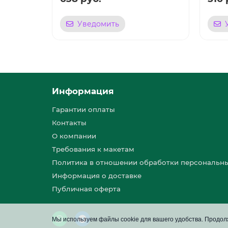
Уведомить
Информация
Гарантии оплаты
Контакты
О компании
Требования к макетам
Политика в отношении обработки персональн
Информация о доставке
Публичная оферта
Мы используем файлы cookie для вашего удобства. Продолж