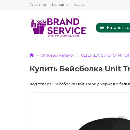
Гарантии
Контакты
Адрес
Каталог т
Оптовый каталог
ОДЕЖДА С ЛОГОТИПО
Купить Бейсболка Unit T
Код товара: Бейсболка Unit Trendy, черная с белы