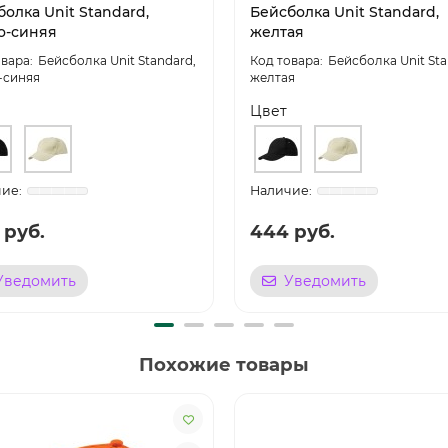
олка Unit Standard,
Бейсболка Unit Standard,
о-синяя
желтая
Бейсболка Unit Standard,
Бейсболка Unit Sta
-синяя
желтая
Цвет
 руб.
444 руб.
Уведомить
Уведомить
Похожие товары