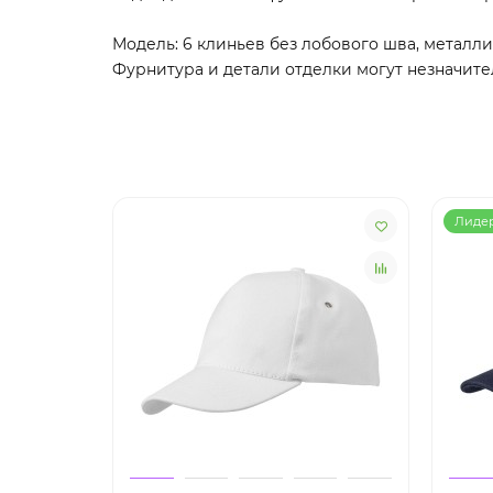
Модель: 6 клиньев без лобового шва, металли
Фурнитура и детали отделки могут незначите
Лиде