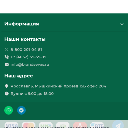
Информация
Наши контакты
8-800-201-04-81
+7 (4852) 59-55-99
info@brandservis.ru
Наш адрес
Ярославль, Мышкинский проезд 15Б офис 204
Будни с 9:00 до 18:00