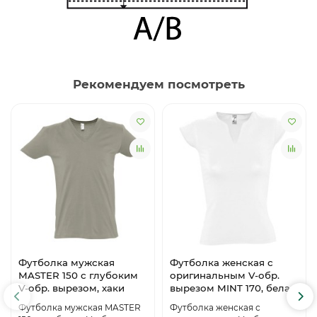
Рекомендуем посмотреть
Футболка мужская
Футболка женская с
MASTER 150 с глубоким
оригинальным V-обр.
V-обр. вырезом, хаки
вырезом MINT 170, белая
Футболка мужская MASTER
Футболка женская с