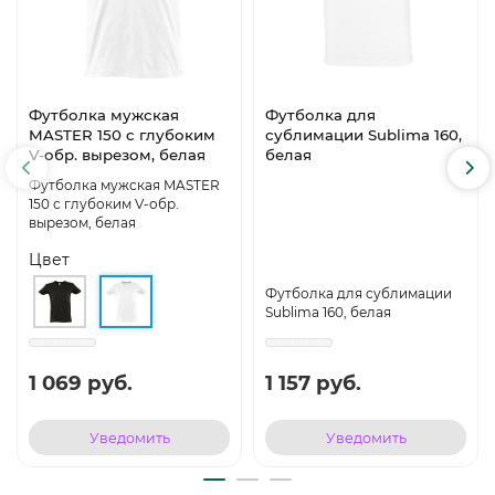
Футболка мужская
Футболка для
MASTER 150 с глубоким
сублимации Sublima 160,
V-обр. вырезом, белая
белая
Футболка мужская MASTER
150 с глубоким V-обр.
вырезом, белая
Цвет
Футболка для сублимации
Sublima 160, белая
1 069 руб.
1 157 руб.
Уведомить
Уведомить