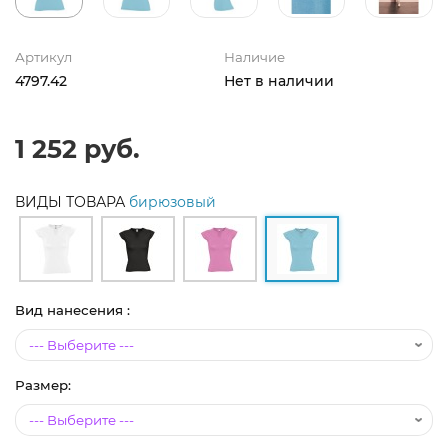
Артикул
Наличие
4797.42
Нет в наличии
1 252 руб.
ВИДЫ ТОВАРА
бирюзовый
Вид нанесения :
Размер: