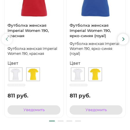
Футболка женская
Футболка женская
Imperial Women 190,
Imperial Women 190,
красная
ярко-синяя (royal)
Футболка женская Imperial
Футболка женская Imperial
Women 190, ярко-синяя
Women 190, красная
(royal)
Цвет
Цвет
811 руб.
811 руб.
Уведомить
Уведомить