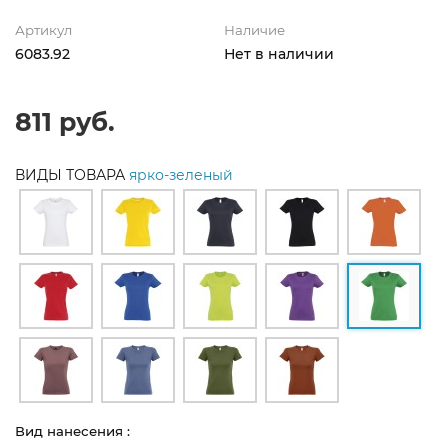
Артикул
Наличие
6083.92
Нет в наличии
811 руб.
ВИДЫ ТОВАРА
ярко-зеленый
Вид нанесения :