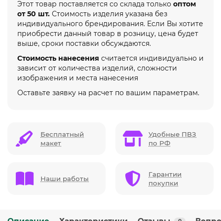
Этот товар поставляется со склада только
оптом
от 50 шт.
Стоимость изделия указана без
индивидуального брендирования. Если Вы хотите
приобрести данный товар в розницу, цена будет
выше, сроки поставки обсуждаются.
Стоимость нанесения
считается индивидуально и
зависит от количества изделий, сложности
изображения и места нанесения
Оставьте заявку на расчет по вашим параметрам.
Бесплатный
Удобные ПВЗ
макет
по РФ
Гарантии
Наши работы
покупки