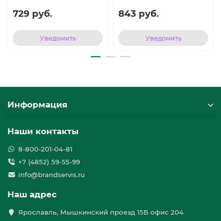
729 руб.
843 руб.
Уведомить
Уведомить
Информация
Наши контакты
8-800-201-04-81
+7 (4852) 59-55-99
info@brandservis.ru
Наш адрес
Ярославль, Мышкинский проезд 15Б офис 204