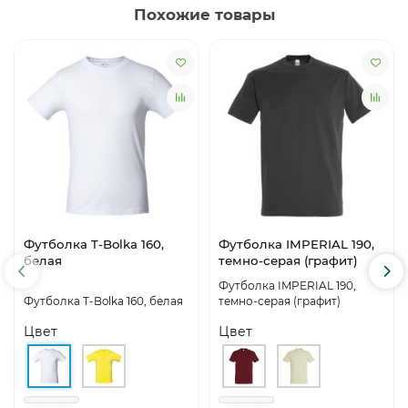
Похожие товары
Футболка T-Bolka 160,
Футболка IMPERIAL 190,
белая
темно-серая (графит)
Футболка IMPERIAL 190,
Футболка T-Bolka 160, белая
темно-серая (графит)
Цвет
Цвет