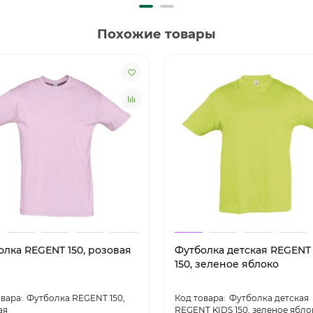
Похожие товары
олка REGENT 150, розовая
Футболка детская REGENT
150, зеленое яблоко
Футболка REGENT 150,
Футболка детская
ая
REGENT KIDS 150, зеленое ябло