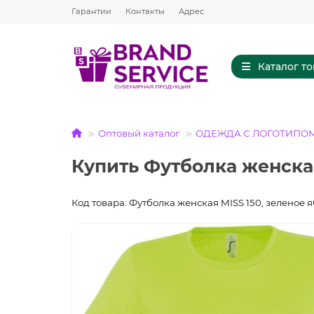
Гарантии
Контакты
Адрес
Каталог т
Оптовый каталог
ОДЕЖДА С ЛОГОТИПО
Купить Футболка женская
Код товара: Футболка женская MISS 150, зеленое 