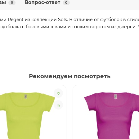
вы
Вопрос-ответ
0
0
ми Regent из коллекции Sols. В отличие от футболок в стил
 футболка с боковыми швами и тонким воротом из джерси. 
Рекомендуем посмотреть