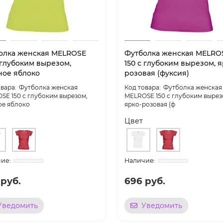
олка женская MELROSE
Футболка женская MELRO
 глубоким вырезом,
150 с глубоким вырезом, я
ное яблоко
розовая (фуксия)
Футболка женская
Футболка женская
SE 150 с глубоким вырезом,
MELROSE 150 с глубоким вырез
ое яблоко
ярко-розовая (ф
Цвет
 руб.
696 руб.
Уведомить
Уведомить