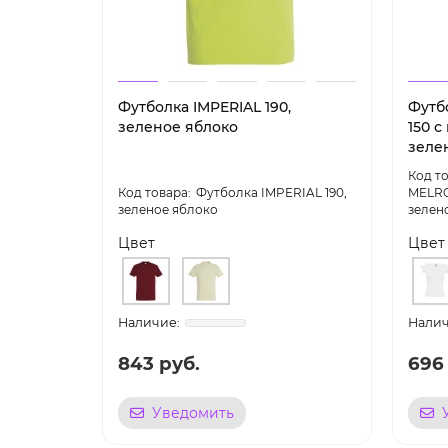
Футболка IMPERIAL 190,
Футб
зеленое яблоко
150 с
зеле
Футболка IMPERIAL 190,
MELRO
зеленое яблоко
зелен
Цвет
Цвет
843 руб.
696
Уведомить