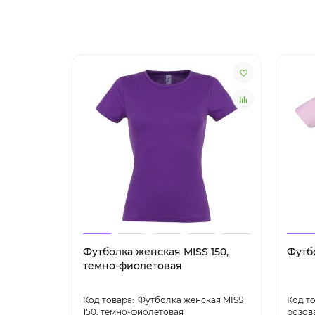
Футболка женская MISS 150,
Футб
темно-фиолетовая
Футболка женская MISS
150, темно-фиолетовая
розов