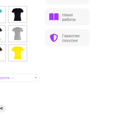
Наши
работы
Гарантии
покупки