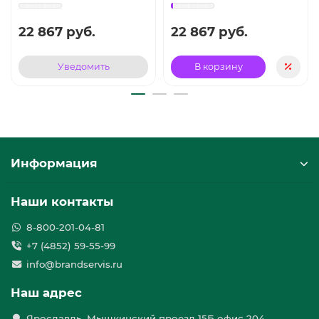
22 867 руб.
22 867 руб.
Уведомить
В корзину
Информация
Наши контакты
8-800-201-04-81
+7 (4852) 59-55-99
info@brandservis.ru
Наш адрес
Ярославль, Мышкинский проезд 15Б офис 204