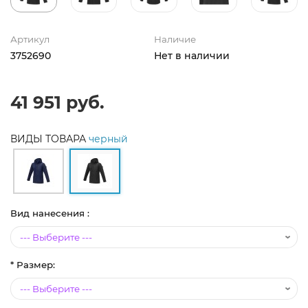
Артикул
Наличие
3752690
Нет в наличии
41 951 руб.
ВИДЫ ТОВАРА
черный
Вид нанесения :
* Размер: