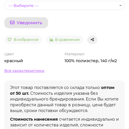
Уведомить
В избранное
В сравнение
Цвет
Материал
красный
100% полиэстер, 140 г/м2
Все характеристики
Этот товар поставляется со склада только
оптом
от 50 шт.
Стоимость изделия указана без
индивидуального брендирования. Если Вы хотите
приобрести данный товар в розницу, цена будет
выше, сроки поставки обсуждаются.
Стоимость нанесения
считается индивидуально и
зависит от количества изделий, сложности