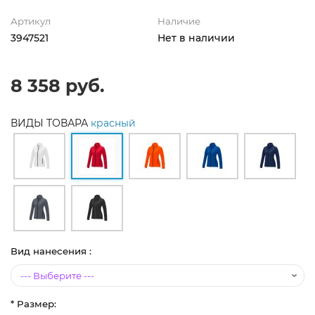
Артикул
Наличие
3947521
Нет в наличии
8 358 руб.
ВИДЫ ТОВАРА
красный
Вид нанесения :
* Размер: