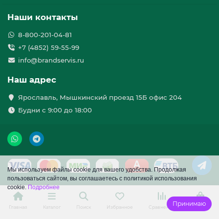
Наши контакты
8-800-201-04-81
+7 (4852) 59-55-99
info@brandservis.ru
Наш адрес
Ярославль, Мышкинский проезд 15Б офис 204
Будни с 9:00 до 18:00
Мы используем файлы cookie для вашего удобства. Продолжая
пользоваться сайтом, вы соглашаетесь с политикой использования
cookie.
Подробнее
Принимаю
Главная
Каталог
Поиск
Избранное
Сравнение
Корзина