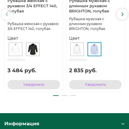
Рубашка женская с
Рубашка мужская с
рукавом 3/4 EFFECT 140,
длинным рукавом
голубая
BRIGHTON, голубая
Рубашка мужская с
Рубашка женская с рукавом
длинным рукавом
3/4 EFFECT 140, голубая
BRIGHTON, голубая
Цвет
Цвет
3 484 руб.
2 835 руб.
Уведомить
Уведомить
Информация