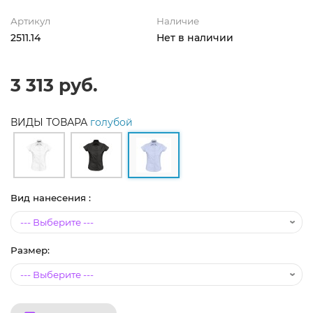
Артикул
Наличие
2511.14
Нет в наличии
3 313 руб.
ВИДЫ ТОВАРА
голубой
Вид нанесения :
Размер: