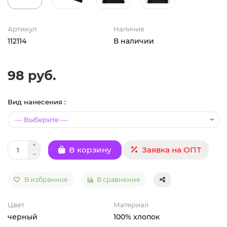
Артикул
Наличие
112114
В наличии
98 руб.
Вид нанесения :
Заявка на ОПТ
В корзину
В избранное
В сравнение
Цвет
Материал
черный
100% хлопок