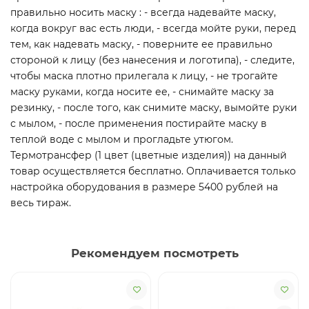
правильно носить маску : - всегда надевайте маску,
когда вокруг вас есть люди, - всегда мойте руки, перед
тем, как надевать маску, - поверните ее правильно
стороной к лицу (без нанесения и логотипа), - следите,
чтобы маска плотно прилегала к лицу, - не трогайте
маску руками, когда носите ее, - снимайте маску за
резинку, - после того, как снимите маску, вымойте руки
с мылом, - после применения постирайте маску в
теплой воде с мылом и прогладьте утюгом.
Термотрансфер (1 цвет (цветные изделия)) на данный
товар осуществляется бесплатно. Оплачивается только
настройка оборудования в размере 5400 рублей на
весь тираж.
Рекомендуем посмотреть