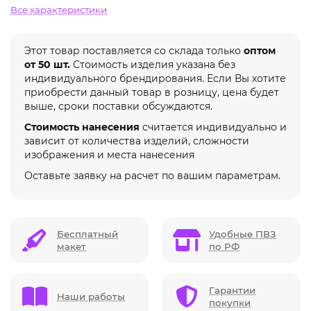
Все характеристики
Этот товар поставляется со склада только
оптом
от 50 шт.
Стоимость изделия указана без
индивидуального брендирования. Если Вы хотите
приобрести данный товар в розницу, цена будет
выше, сроки поставки обсуждаются.
Стоимость нанесения
считается индивидуально и
зависит от количества изделий, сложности
изображения и места нанесения
Оставьте заявку на расчет по вашим параметрам.
Бесплатный
Удобные ПВЗ
макет
по РФ
Гарантии
Наши работы
покупки