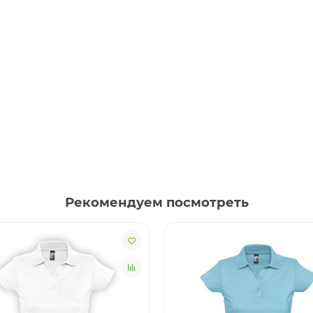
Рекомендуем посмотреть