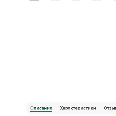
Описание
Характеристики
Отзы