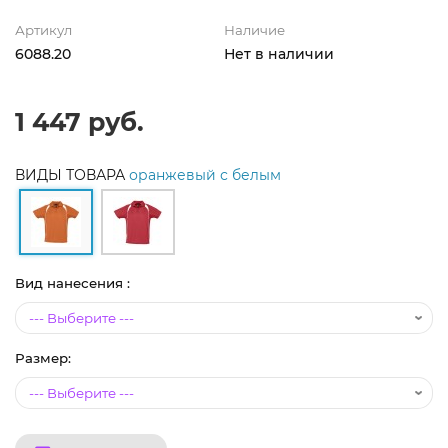
Артикул
Наличие
6088.20
Нет в наличии
1 447 руб.
ВИДЫ ТОВАРА
оранжевый с белым
Вид нанесения :
Размер: