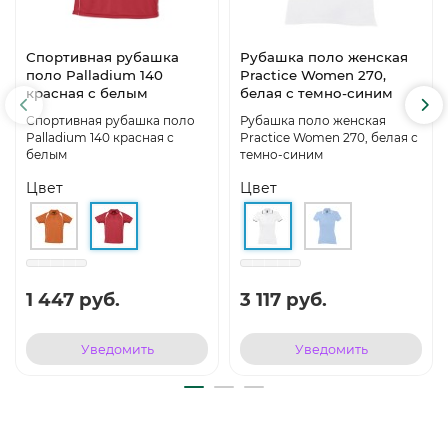
Спортивная рубашка
Рубашка поло женская
поло Palladium 140
Practice Women 270,
красная с белым
белая с темно-синим
Спортивная рубашка поло
Рубашка поло женская
Palladium 140 красная с
Practice Women 270, белая с
белым
темно-синим
Цвет
Цвет
1 447 руб.
3 117 руб.
Уведомить
Уведомить