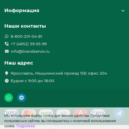
Информация
Наши контакты
8-800-201-04-81
+7 (4852) 59-55-99
info@brandservis.ru
Наш адрес
Ярославль, Мышкинский проезд 15Б офис 204
Будни с 9:00 до 18:00
Мы используем файлы cookie для вашего удобства. Продолжая
пользоваться сайтом, вы соглашаетесь с политикой использования
cookie.
Подробнее