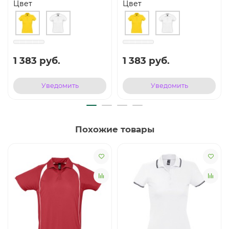
Цвет
Цвет
1 383 руб.
1 383 руб.
Уведомить
Уведомить
Похожие товары