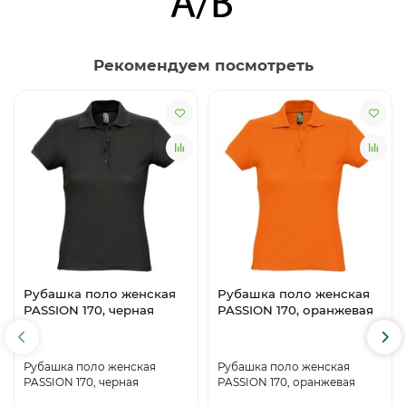
Рекомендуем посмотреть
Рубашка поло женская
Рубашка поло женская
PASSION 170, черная
PASSION 170, оранжевая
Рубашка поло женская
Рубашка поло женская
PASSION 170, черная
PASSION 170, оранжевая