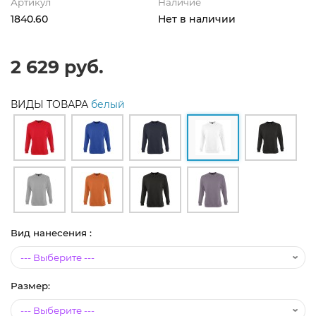
Артикул
Наличие
1840.60
Нет в наличии
2 629 руб.
ВИДЫ ТОВАРА
белый
Вид нанесения :
Размер: