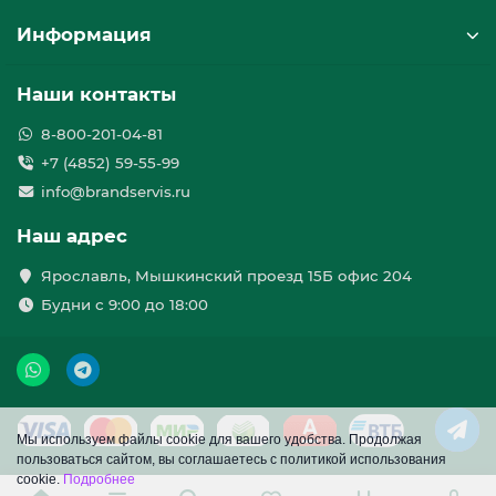
Информация
Наши контакты
8-800-201-04-81
+7 (4852) 59-55-99
info@brandservis.ru
Наш адрес
Ярославль, Мышкинский проезд 15Б офис 204
Будни с 9:00 до 18:00
Мы используем файлы cookie для вашего удобства. Продолжая
пользоваться сайтом, вы соглашаетесь с политикой использования
cookie.
Подробнее