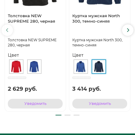
Толстовка NEW
Куртка мужская North
SUPREME 280, черная
300, темно-синяя
Толстовка NEW SUPREME
Куртка мужская North 300,
280, черная
темно-синяя
Цвет
Цвет
2 629 руб.
3 414 руб.
Уведомить
Уведомить