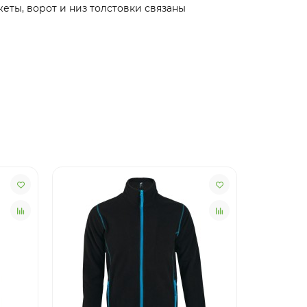
жеты, ворот и низ толстовки связаны