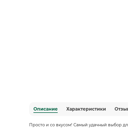
Описание
Характеристики
Отзы
Просто и со вкусом! Самый удачный выбор дл