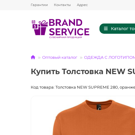
Гарантии
Контакты
Адрес
Каталог т
Оптовый каталог
ОДЕЖДА С ЛОГОТИПО
Купить Толстовка NEW S
Код товара: Толстовка NEW SUPREME 280, оранж