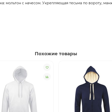
ка: мольтон с начесом. Укрепляющая тесьма по вороту, ман
Похожие товары