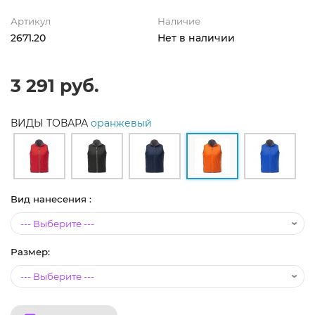
Артикул
Наличие
2671.20
Нет в наличии
3 291 руб.
ВИДЫ ТОВАРА
оранжевый
Вид нанесения :
Размер: