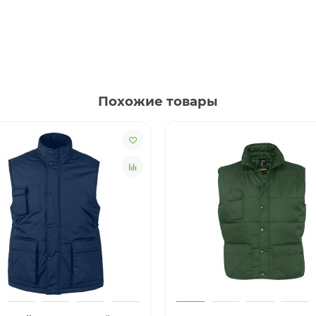
Похожие товары