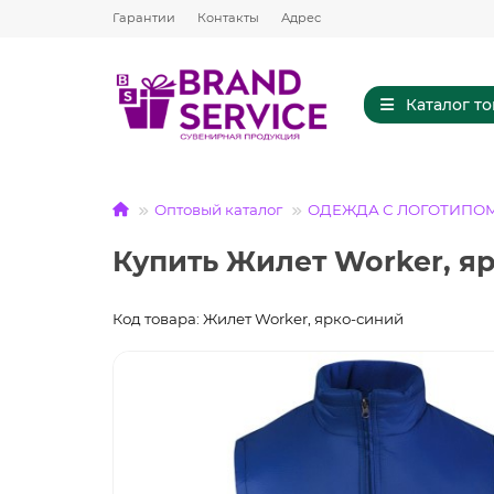
Гарантии
Контакты
Адрес
Каталог т
Оптовый каталог
ОДЕЖДА С ЛОГОТИПО
Купить Жилет Worker, я
Код товара: Жилет Worker, ярко-синий