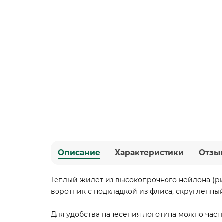
Описание
Характеристики
Отзы
Теплый жилет из высокопрочного нейлона (р
воротник с подкладкой из флиса, скругленны
Для удобства нанесения логотипа можно части