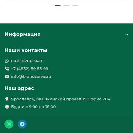
Информация
Наши контакты
8-800-201-04-81
+7 (4852) 59-55-99
info@brandservis.ru
Наш адрес
Ярославль, Мышкинский проезд 15Б офис 204
Будни с 9:00 до 18:00