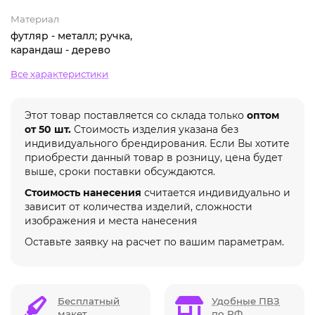
Материал
футляр - металл; ручка,
карандаш - дерево
Все характеристики
Этот товар поставляется со склада только
оптом
от 50 шт.
Стоимость изделия указана без
индивидуального брендирования. Если Вы хотите
приобрести данный товар в розницу, цена будет
выше, сроки поставки обсуждаются.
Стоимость нанесения
считается индивидуально и
зависит от количества изделий, сложности
изображения и места нанесения
Оставьте заявку на расчет по вашим параметрам.
Бесплатный
Удобные ПВЗ
макет
по РФ