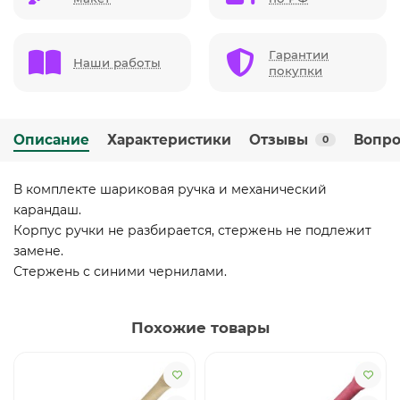
Гарантии
Наши работы
покупки
Описание
Характеристики
Отзывы
Вопро
0
В комплекте шариковая ручка и механический
карандаш.
Корпус ручки не разбирается, стержень не подлежит
замене.
Стержень с синими чернилами.
Похожие товары