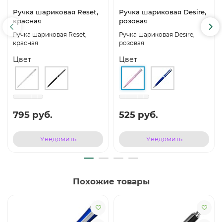
Ручка шариковая Reset,
Ручка шариковая Desire,
красная
розовая
Ручка шариковая Reset,
Ручка шариковая Desire,
красная
розовая
Цвет
Цвет
795 руб.
525 руб.
Уведомить
Уведомить
Похожие товары