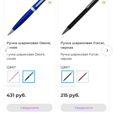
Ручка шариковая Desire,
Ручка шариковая Forcer,
синяя
черная
Ручка шариковая Desire,
Ручка шариковая Forcer,
синяя
черная
Цвет
Цвет
431 руб.
215 руб.
Уведомить
Уведомить