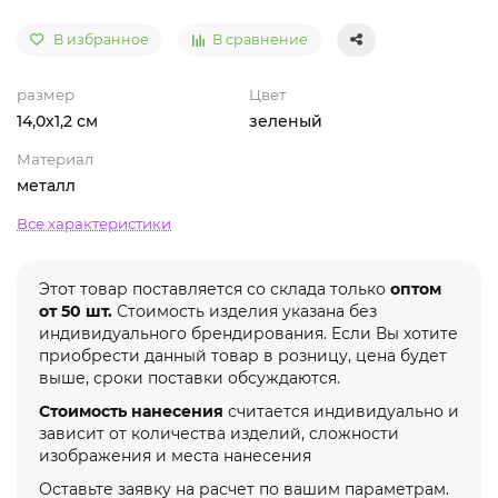
В избранное
В сравнение
размер
Цвет
14,0х1,2 см
зеленый
Материал
металл
Все характеристики
Этот товар поставляется со склада только
оптом
от 50 шт.
Стоимость изделия указана без
индивидуального брендирования. Если Вы хотите
приобрести данный товар в розницу, цена будет
выше, сроки поставки обсуждаются.
Стоимость нанесения
считается индивидуально и
зависит от количества изделий, сложности
изображения и места нанесения
Оставьте заявку на расчет по вашим параметрам.