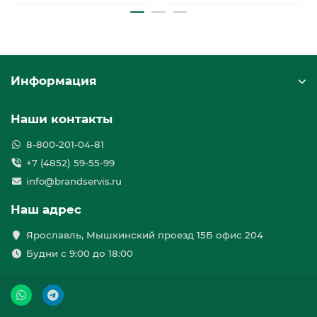
Информация
Наши контакты
8-800-201-04-81
+7 (4852) 59-55-99
info@brandservis.ru
Наш адрес
Ярославль, Мышкинский проезд 15Б офис 204
Будни с 9:00 до 18:00