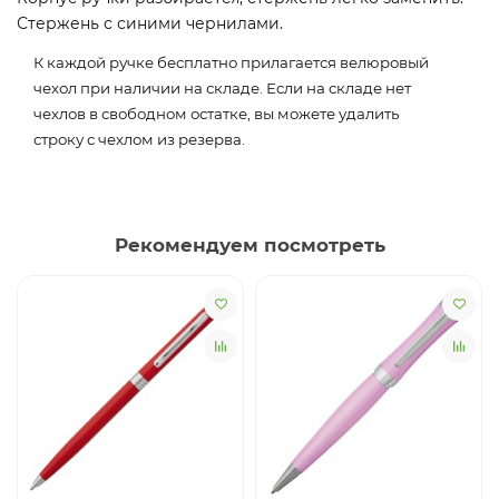
Стержень с синими чернилами.
К каждой ручке бесплатно прилагается велюровый
чехол при наличии на складе. Если на складе нет
чехлов в свободном остатке, вы можете удалить
строку с чехлом из резерва.
Рекомендуем посмотреть