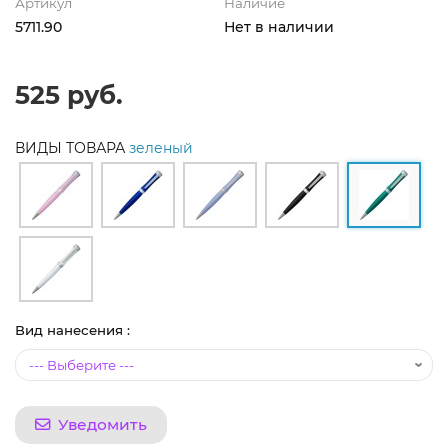
Артикул
Наличие
5711.90
Нет в наличии
525 руб.
ВИДЫ ТОВАРА
зеленый
Вид нанесения :
Уведомить