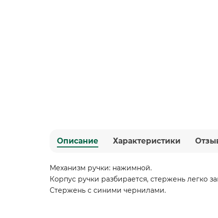
Описание
Характеристики
Отзы
Механизм ручки: нажимной.
Корпус ручки разбирается, стержень легко за
Стержень с синими чернилами.