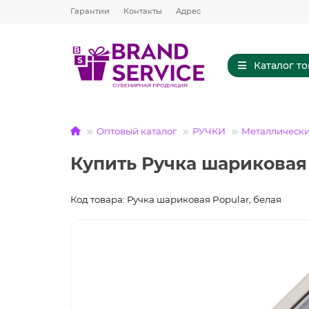
Гарантии
Контакты
Адрес
Каталог т
Оптовый каталог
РУЧКИ
Металлически
Купить Ручка шариковая 
Код товара: Ручка шариковая Popular, белая