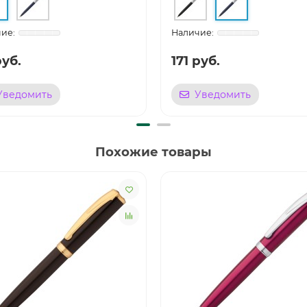
руб.
171 руб.
Уведомить
Уведомить
Похожие товары