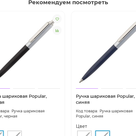
Рекомендуем посмотреть
а шариковая Popular,
Ручка шариковая Popular,
ая
синяя
Ручка шариковая
Ручка шариковая
r, черная
Popular, синяя
Цвет