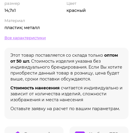
размер
Цвет
14,7x1
красный
Материал
пластик; металл
Все характеристики
Этот товар поставляется со склада только
оптом
от 50 шт.
Стоимость изделия указана без
индивидуального брендирования. Если Вы хотите
приобрести данный товар в розницу, цена будет
выше, сроки поставки обсуждаются.
Стоимость нанесения
считается индивидуально и
зависит от количества изделий, сложности
изображения и места нанесения
Оставьте заявку на расчет по вашим параметрам.