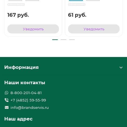
167 руб.
61 руб.
Уведомить
Уведомить
Информация
Наши контакты
8-800-201-04-81
+7 (4852) 59-55-99
info@brandservis.ru
Наш адрес