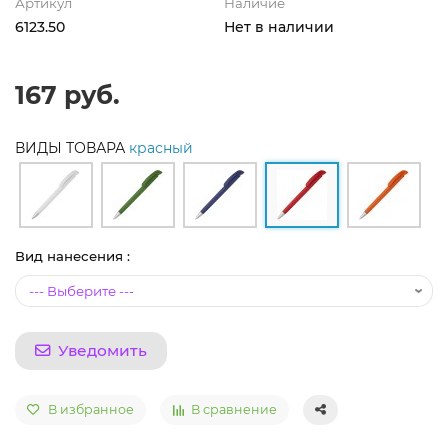
Артикул
Наличие
6123.50
Нет в наличии
167 руб.
ВИДЫ ТОВАРА
красный
Вид нанесения :
Уведомить
В избранное
В сравнение