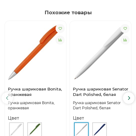
Похожие товары
Ручка шариковая Bonita,
Ручка шариковая Senator
оранжевая
Dart Polished, белая
Ручка шариковая Bonita,
Ручка шариковая Senator
оранжевая
Dart Polished, белая
Цвет
Цвет