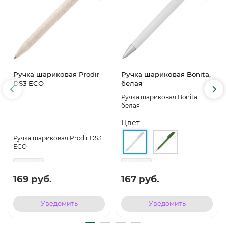
Ручка шариковая Prodir
Ручка шариковая Bonita,
DS3 ECO
белая
Ручка шариковая Bonita,
белая
Цвет
Ручка шариковая Prodir DS3
ECO
169 руб.
167 руб.
Уведомить
Уведомить