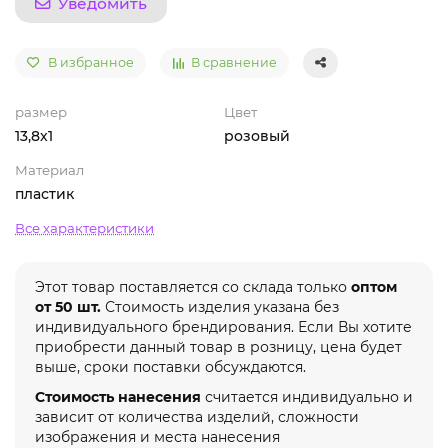
Уведомить
В избранное
В сравнение
размер
Цвет
13,8х1
розовый
Материал
пластик
Все характеристики
Этот товар поставляется со склада только
оптом
от 50 шт.
Стоимость изделия указана без
индивидуального брендирования. Если Вы хотите
приобрести данный товар в розницу, цена будет
выше, сроки поставки обсуждаются.
Стоимость нанесения
считается индивидуально и
зависит от количества изделий, сложности
изображения и места нанесения