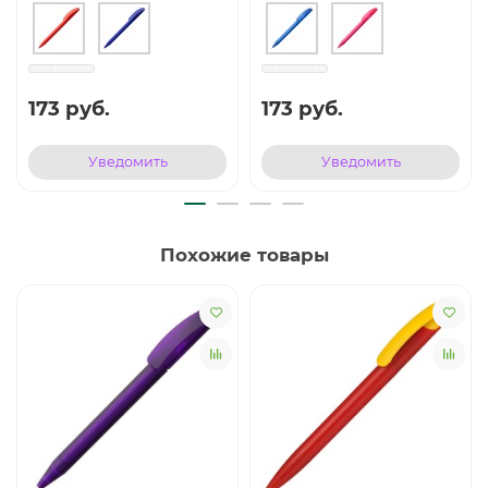
173 руб.
173 руб.
Уведомить
Уведомить
Похожие товары