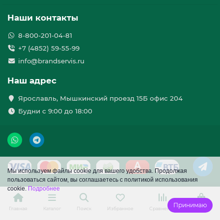
Наши контакты
8-800-201-04-81
+7 (4852) 59-55-99
info@brandservis.ru
Наш адрес
Ярославль, Мышкинский проезд 15Б офис 204
Будни с 9:00 до 18:00
Мы используем файлы cookie для вашего удобства. Продолжая
пользоваться сайтом, вы соглашаетесь с политикой использования
cookie.
Подробнее
Принимаю
Главная
Каталог
Поиск
Избранное
Сравнение
Корзина