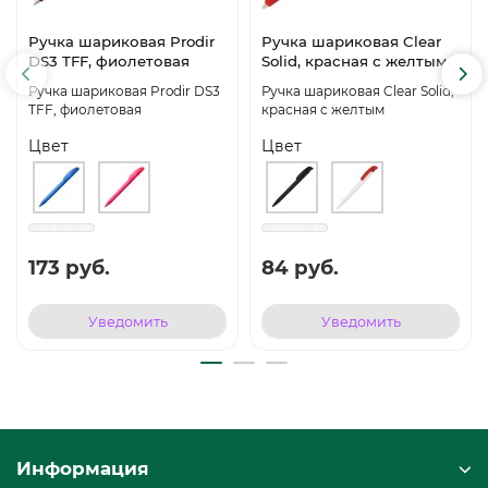
Ручка шариковая Prodir
Ручка шариковая Clear
DS3 TFF, фиолетовая
Solid, красная с желтым
Ручка шариковая Prodir DS3
Ручка шариковая Clear Solid,
TFF, фиолетовая
красная с желтым
Цвет
Цвет
173 руб.
84 руб.
Уведомить
Уведомить
Информация