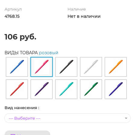
Артикул
Наличие
4768.15
Нет в наличии
106 руб.
ВИДЫ ТОВАРА
розовый
Вид нанесения :