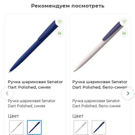
Рекомендуем посмотреть
Ручка шариковая Senator
Ручка шариковая Senator
Dart Polished, синяя
Dart Polished, бело-синяя
Ручка шариковая Senator
Ручка шариковая Senator
Dart Polished, синяя
Dart Polished, бело-синяя
Цвет
Цвет