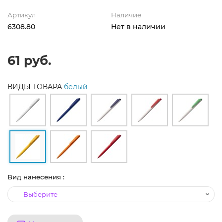
Артикул
Наличие
6308.80
Нет в наличии
61 руб.
ВИДЫ ТОВАРА
белый
Вид нанесения :