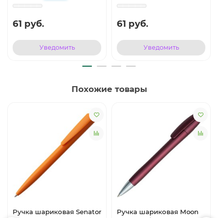
61 руб.
61 руб.
Уведомить
Уведомить
Похожие товары
Ручка шариковая Senator
Ручка шариковая Moon