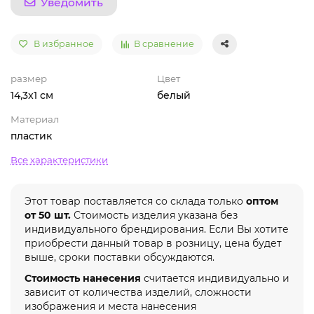
Уведомить
В избранное
В сравнение
размер
Цвет
14,3x1 см
белый
Материал
пластик
Все характеристики
Этот товар поставляется со склада только
оптом
от 50 шт.
Стоимость изделия указана без
индивидуального брендирования. Если Вы хотите
приобрести данный товар в розницу, цена будет
выше, сроки поставки обсуждаются.
Стоимость нанесения
считается индивидуально и
зависит от количества изделий, сложности
изображения и места нанесения