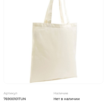
Артикул
Наличие
76900101TUN
Нет в наличии