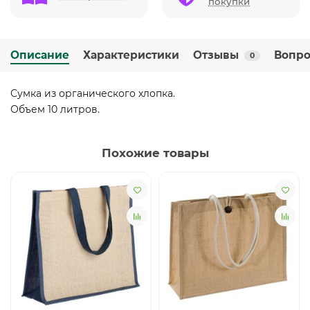
покупки
Описание
Характеристики
Отзывы
Вопро
0
Сумка из органического хлопка.
Объем 10 литров.
Похожие товары