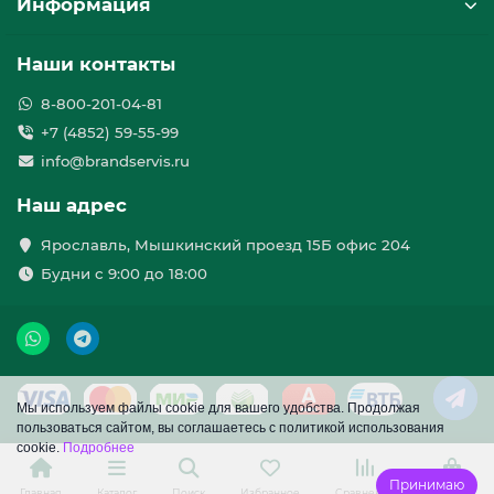
Информация
Наши контакты
8-800-201-04-81
+7 (4852) 59-55-99
info@brandservis.ru
Наш адрес
Ярославль, Мышкинский проезд 15Б офис 204
Будни с 9:00 до 18:00
Мы используем файлы cookie для вашего удобства. Продолжая
пользоваться сайтом, вы соглашаетесь с политикой использования
cookie.
Подробнее
Принимаю
Главная
Каталог
Поиск
Избранное
Сравнение
Корзина