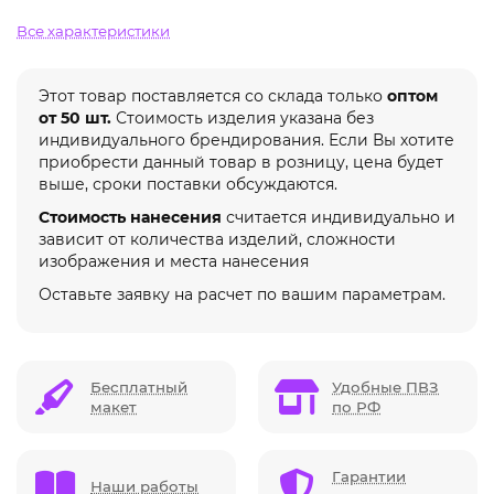
Все характеристики
Этот товар поставляется со склада только
оптом
от 50 шт.
Стоимость изделия указана без
индивидуального брендирования. Если Вы хотите
приобрести данный товар в розницу, цена будет
выше, сроки поставки обсуждаются.
Стоимость нанесения
считается индивидуально и
зависит от количества изделий, сложности
изображения и места нанесения
Оставьте заявку на расчет по вашим параметрам.
Бесплатный
Удобные ПВЗ
макет
по РФ
Гарантии
Наши работы