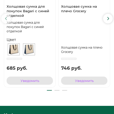
Холщовая сумка для
Холщовая сумка на
покупок Bagari с синей
плечо Grocery
отделкой
Холщовая сумка для
покупок Bagari с синей
отделкой
Цвет
Холщовая сумка на плечо
Grocery
685 руб.
746 руб.
Уведомить
Уведомить