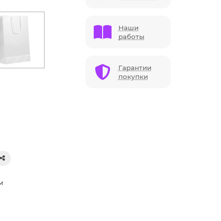
Наши
работы
Гарантии
покупки
м