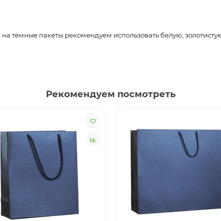
на темные пакеты рекомендуем использовать белую, золотисту
Рекомендуем посмотреть