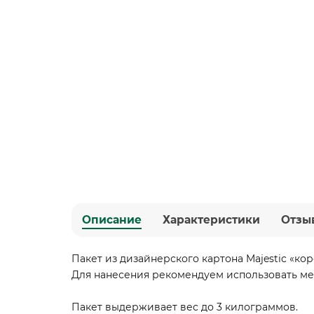
Описание
Характеристики
Отзы
Пакет из дизайнерского картона Majestic «кор
Для нанесения рекомендуем использовать мет
Пакет выдерживает вес до 3 килограммов.