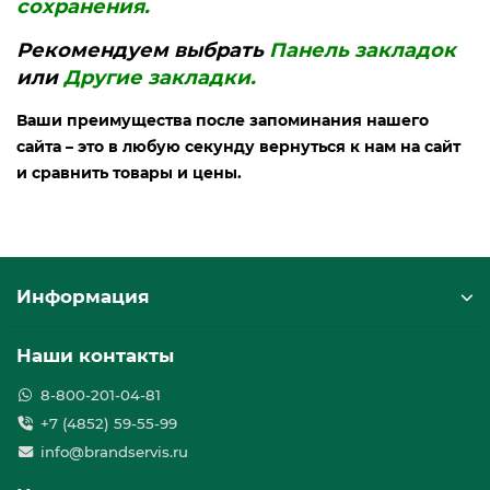
сохранения.
Рекомендуем выбрать
Панель закладок
или
Другие закладки.
Ваши преимущества после запоминания нашего
сайта – это в любую секунду вернуться к нам на сайт
и сравнить товары и цены.
Информация
Наши контакты
8-800-201-04-81
+7 (4852) 59-55-99
info@brandservis.ru