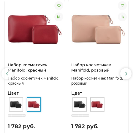
Набор косметичек
Набор косметичек
Manifold, красный
Manifold, розовый
Набор косметичек Manifold,
Набор косметичек Manifold,
красный
розовый
Цвет
Цвет
1 782 руб.
1 782 руб.