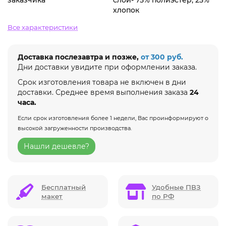
хлопок
Все характеристики
Доставка послезавтра и позже,
от 300 руб.
Дни доставки увидите при оформлении заказа.
Срок изготовления товара не включен в дни
доставки. Среднее время выполнения заказа
24
часа.
Если срок изготовления более 1 недели, Вас проинформируют о
высокой загруженности производства.
Нашли дешевле?
Бесплатный
Удобные ПВЗ
макет
по РФ