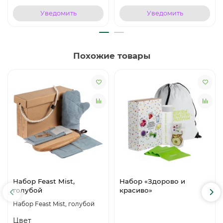
Уведомить
Уведомить
Похожие товары
Набор Feast Mist,
Набор «Здорово и
голубой
красиво»
Набор Feast Mist, голубой
Цвет