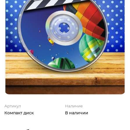
Артикул
Наличие
Компакт диск
В наличии