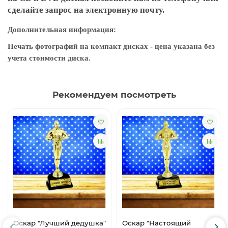
сделайте запрос на электронную почту.
Дополнительная информация:
Печать фотографий на компакт дисках - цена указана без
учета стоимости диска.
Рекомендуем посмотреть
Оскар "Лучший дедушка"
Оскар "Настоящий