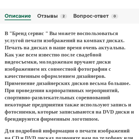
Описание
Отзывы
Вопрос-ответ
2
0
В "Бренд сервис " Вы можете воспользоваться
услугой печати изображений на компакт дисках.
Печать на дисках в наше время очень актуальна.
Как уже всем известно после свадебной
видеосъемки, молодоженам вручают диски
изображением их совместной фотографии с
качественным оформлением дизайнеров.
Применение дизайнерских дисков весьма большое.
При проведении корпоративных мероприятий,
спортивно-развлекательных соревнований
некоторые предприятия также используют запись и
фотоснимки, которые записываются на DVD диски и
брендируются фирменным логотипом.
Для подробной информации о печати изображений
на CD и DVD дисках позвоните нам по телефону или