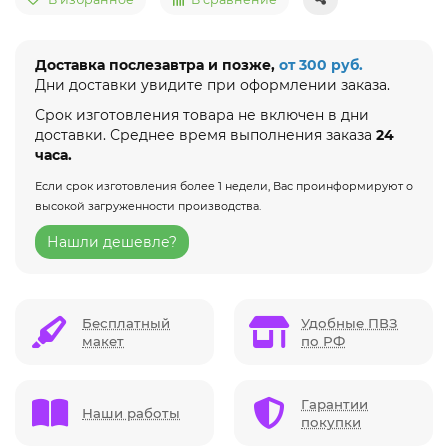
Доставка послезавтра и позже,
от 300 руб.
Дни доставки увидите при оформлении заказа.
Срок изготовления товара не включен в дни
доставки. Среднее время выполнения заказа
24
часа.
Если срок изготовления более 1 недели, Вас проинформируют о
высокой загруженности производства.
Нашли дешевле?
Бесплатный
Удобные ПВЗ
макет
по РФ
Гарантии
Наши работы
покупки