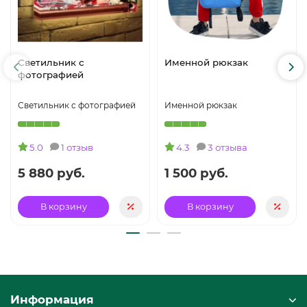
Светильник с
Именной рюкзак
фотографией
Светильник с фотографией
Именной рюкзак
5.0
1 отзыв
4.3
3 отзыва
5 880 руб.
1 500 руб.
В корзину
В корзину
Информация