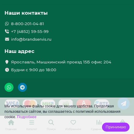
Наши контакты
8-800-201-04-81
+7 (4852) 59-55-99
info@brandservis.ru
Наш адрес
Ярославль, Мышкинский проезд 15Б офис 204
Будни с 9:00 до 18:00
Мы используем файлы cookie для вашего удобства. Продолжая
пользоваться сайтом, вы соглашаетесь с политикой использования
cookie.
Подробнее
Принимаю
Главная
Каталог
Поиск
Избранное
Сравнение
Корзина