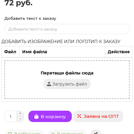
72 руб.
Добавить текст к заказу
ДОБАВИТЬ ИЗОБРАЖЕНИЕ ИЛИ ЛОГОТИП К ЗАКАЗУ
Файл
Имя файла
Действие
Перетащи файлы сюда
Загрузить файл
Заявка на ОПТ
В корзину
В избранное
В сравнение