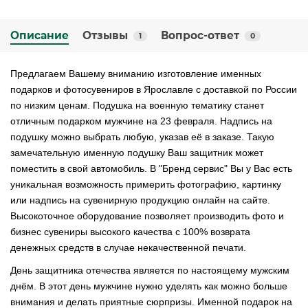
Описание
Отзывы
Вопрос-ответ
1
0
Предлагаем Вашему вниманию изготовление именных
подарков и фотосувениров в Ярославле с доставкой по России
по низким ценам. Подушка на военную тематику станет
отличным подарком мужчине на 23 февраля. Надпись на
подушку можно выбрать любую, указав её в заказе. Такую
замечательную именную подушку Ваш защитник может
поместить в свой автомобиль. В "Бренд сервис" Вы у Вас есть
уникальная возможность примерить фотографию, картинку
или надпись на сувенирную продукцию онлайн на сайте.
Высокоточное оборудование позволяет производить фото и
бизнес сувениры высокого качества с 100% возврата
денежных средств в случае некачественной печати.
День защитника отечества является по настоящему мужским
днём. В этот день мужчине нужно уделять как можно больше
внимания и делать приятные сюрпризы. Именной подарок на