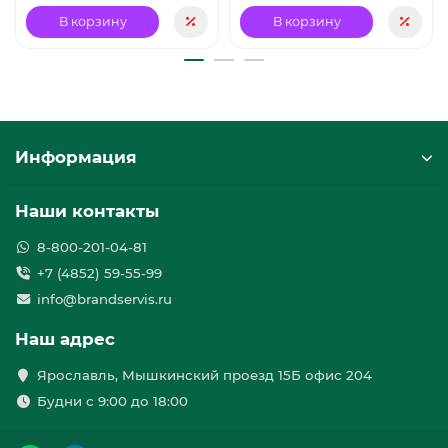
В корзину
В корзину
Информация
Наши контакты
8-800-201-04-81
+7 (4852) 59-55-99
info@brandservis.ru
Наш адрес
Ярославль, Мышкинский проезд 15Б офис 204
Будни с 9:00 до 18:00