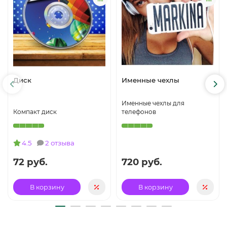
Диск
Именные чехлы
Именные чехлы для
Компакт диск
телефонов
4.5
2 отзыва
72 руб.
720 руб.
В корзину
В корзину