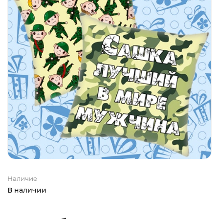
Наличие
В наличии