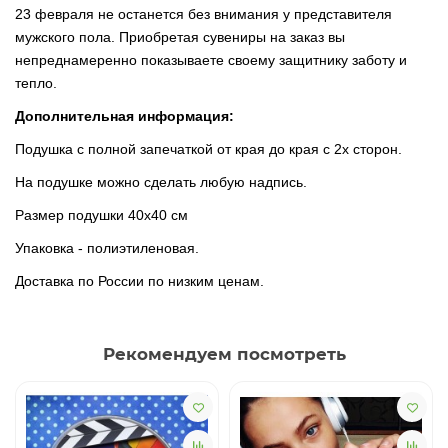
23 февраля не останется без внимания у представителя
мужского пола. Приобретая сувениры на заказ вы
непреднамеренно показываете своему защитнику заботу и
тепло.
Дополнительная информация:
Подушка с полной запечаткой от края до края с 2х сторон.
На подушке можно сделать любую надпись.
Размер подушки 40х40 см
Упаковка - полиэтиленовая.
Доставка по России по низким ценам.
Рекомендуем посмотреть