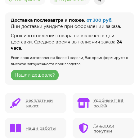
Доставка послезавтра и позже,
от 300 руб.
Дни доставки увидите при оформлении заказа.
Срок изготовления товара не включен в дни
доставки. Среднее время выполнения заказа
24
часа.
Если срок изготовления более 1 недели, Вас проинформируют о
высокой загруженности производства.
Нашли дешевле?
Бесплатный
Удобные ПВЗ
макет
по РФ
Гарантии
Наши работы
покупки