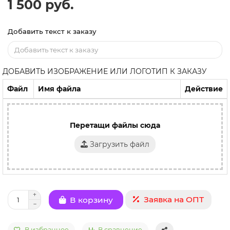
1 500 руб.
Добавить текст к заказу
ДОБАВИТЬ ИЗОБРАЖЕНИЕ ИЛИ ЛОГОТИП К ЗАКАЗУ
Файл
Имя файла
Действие
Перетащи файлы сюда
Загрузить файл
Заявка на ОПТ
В корзину
В избранное
В сравнение