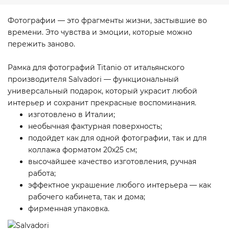
Фотографии — это фрагменты жизни, застывшие во
времени. Это чувства и эмоции, которые можно
пережить заново.
Рамка для фотографий Titanio от итальянского
производителя Salvadori — функциональный
универсальный подарок, который украсит любой
интерьер и сохранит прекрасные воспоминания.
изготовлено в Италии;
необычная фактурная поверхность;
подойдет как для одной фотографии, так и для
коллажа форматом 20х25 см;
высочайшее качество изготовления, ручная
работа;
эффектное украшение любого интерьера — как
рабочего кабинета, так и дома;
фирменная упаковка.