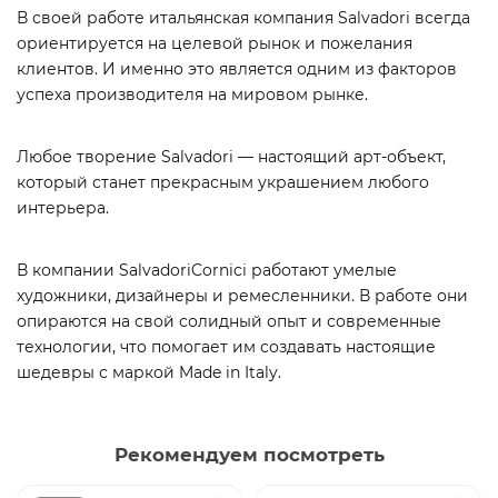
В своей работе итальянская компания Salvadori всегда
ориентируется на целевой рынок и пожелания
клиентов. И именно это является одним из факторов
успеха производителя на мировом рынке.
Любое творение Salvadori — настоящий арт-объект,
который станет прекрасным украшением любого
интерьера.
В компании SalvadoriCornici работают умелые
художники, дизайнеры и ремесленники. В работе они
опираются на свой солидный опыт и современные
технологии, что помогает им создавать настоящие
шедевры с маркой Made in Italy.
Рекомендуем посмотреть