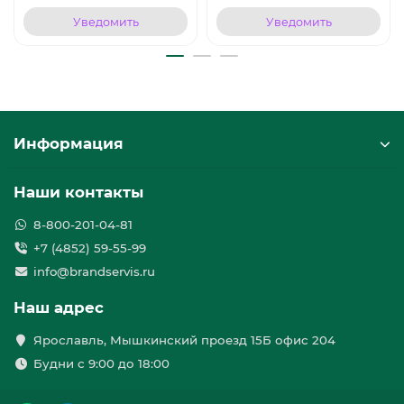
Уведомить
Уведомить
Информация
Наши контакты
8-800-201-04-81
+7 (4852) 59-55-99
info@brandservis.ru
Наш адрес
Ярославль, Мышкинский проезд 15Б офис 204
Будни с 9:00 до 18:00