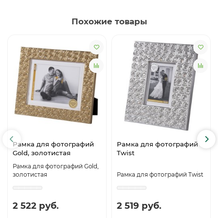
Похожие товары
Рамка для фотографий
Рамка для фотографий
Gold, золотистая
Twist
Рамка для фотографий Gold,
золотистая
Рамка для фотографий Twist
2 522 руб.
2 519 руб.