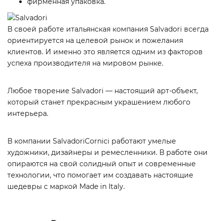
фирменная упаковка.
В своей работе итальянская компания Salvadori всегда
ориентируется на целевой рынок и пожелания
клиентов. И именно это является одним из факторов
успеха производителя на мировом рынке.
Любое творение Salvadori — настоящий арт-объект,
который станет прекрасным украшением любого
интерьера.
В компании SalvadoriCornici работают умелые
художники, дизайнеры и ремесленники. В работе они
опираются на свой солидный опыт и современные
технологии, что помогает им создавать настоящие
шедевры с маркой Made in Italy.