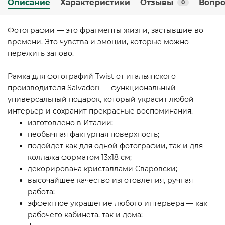
Описание
Характеристики
Отзывы
Вопро
0
Фотографии — это фрагменты жизни, застывшие во
времени. Это чувства и эмоции, которые можно
пережить заново.
Рамка для фотографий Twist от итальянского
производителя Salvadori — функциональный
универсальный подарок, который украсит любой
интерьер и сохранит прекрасные воспоминания.
изготовлено в Италии;
необычная фактурная поверхность;
подойдет как для одной фотографии, так и для
коллажа форматом 13х18 см;
декорирована кристаллами Сваровски;
высочайшее качество изготовления, ручная
работа;
эффектное украшение любого интерьера — как
рабочего кабинета, так и дома;