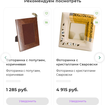
Рекомендуем посмотреть
Фоторамка с попугаем,
Фоторамка с
коричневая
кристаллами Сваровски
Фоторамка с попугаем,
Фоторамка с кристаллами
коричневая
Сваровски
1 285 руб.
4 915 руб.
Уведомить
Уведомить