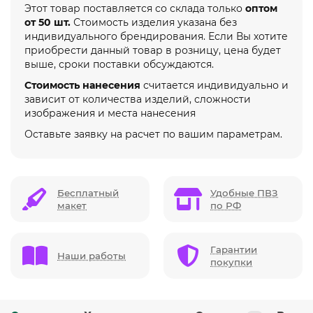
Этот товар поставляется со склада только
оптом
от 50 шт.
Стоимость изделия указана без
индивидуального брендирования. Если Вы хотите
приобрести данный товар в розницу, цена будет
выше, сроки поставки обсуждаются.
Стоимость нанесения
считается индивидуально и
зависит от количества изделий, сложности
изображения и места нанесения
Оставьте заявку на расчет по вашим параметрам.
Бесплатный
Удобные ПВЗ
макет
по РФ
Гарантии
Наши работы
покупки