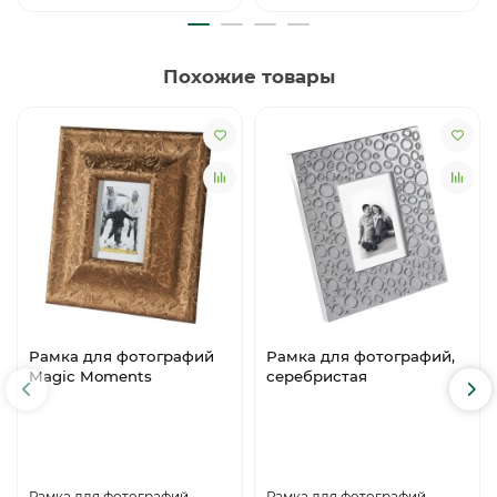
Похожие товары
Рамка для фотографий
Рамка для фотографий,
Magic Moments
серебристая
Рамка для фотографий
Рамка для фотографий,