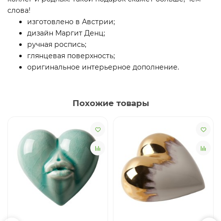
слова!
изготовлено в Австрии;
дизайн Маргит Денц;
ручная роспись;
глянцевая поверхность;
оригинальное интерьерное дополнение.
Похожие товары