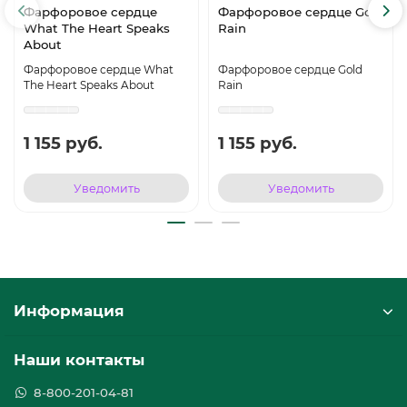
Фарфоровое сердце
Фарфоровое сердце Gold
What The Heart Speaks
Rain
About
Фарфоровое сердце What
Фарфоровое сердце Gold
The Heart Speaks About
Rain
1 155 руб.
1 155 руб.
Уведомить
Уведомить
Информация
Наши контакты
8-800-201-04-81