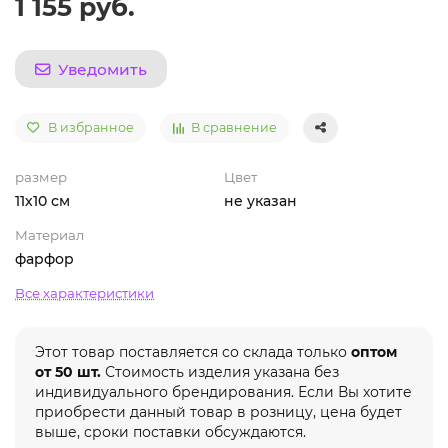
1 155 руб.
Уведомить
В избранное
В сравнение
размер
Цвет
11х10 см
не указан
Материал
фарфор
Все характеристики
Этот товар поставляется со склада только
оптом
от 50 шт.
Стоимость изделия указана без
индивидуального брендирования. Если Вы хотите
приобрести данный товар в розницу, цена будет
выше, сроки поставки обсуждаются.