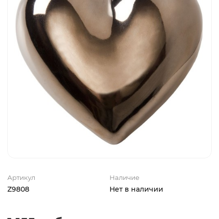
Артикул
Наличие
Z9808
Нет в наличии